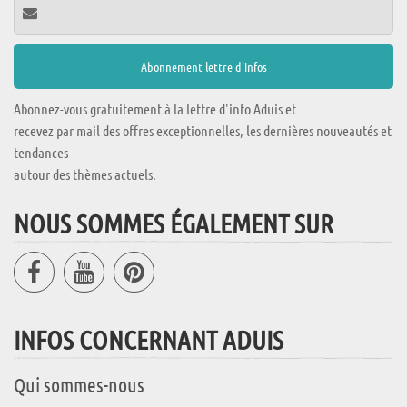
Abonnez-vous gratuitement à la lettre d'info Aduis et
recevez par mail des offres exceptionnelles, les dernières nouveautés et
tendances
autour des thèmes actuels.
NOUS SOMMES ÉGALEMENT SUR
INFOS CONCERNANT ADUIS
Qui sommes-nous