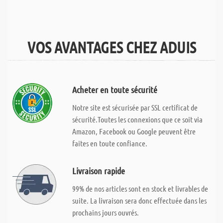
VOS AVANTAGES CHEZ ADUIS
Acheter en toute sécurité
Notre site est sécurisée par SSL certificat de
sécurité.Toutes les connexions que ce soit via
Amazon, Facebook ou Google peuvent être
faites en toute confiance.
Livraison rapide
99% de nos articles sont en stock et livrables de
suite. La livraison sera donc effectuée dans les
prochains jours ouvrés.