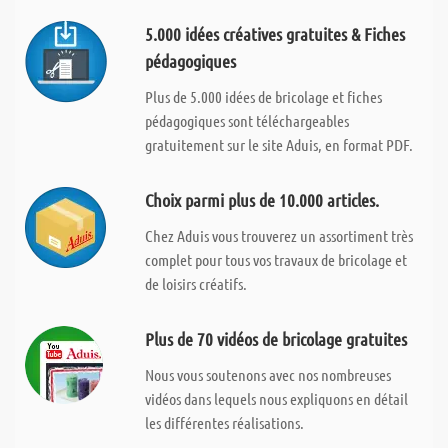
5.000 idées créatives gratuites & Fiches
pédagogiques
Plus de 5.000 idées de bricolage et fiches
pédagogiques sont téléchargeables
gratuitement sur le site Aduis, en format PDF.
Choix parmi plus de 10.000 articles.
Chez Aduis vous trouverez un assortiment très
complet pour tous vos travaux de bricolage et
de loisirs créatifs.
Plus de 70 vidéos de bricolage gratuites
Nous vous soutenons avec nos nombreuses
vidéos dans lequels nous expliquons en détail
les différentes réalisations.