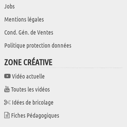
Jobs
Mentions légales
Cond. Gén. de Ventes
Politique protection données
ZONE CRÉATIVE
Vidéo actuelle
Toutes les vidéos
Idées de bricolage
Fiches Pédagogiques