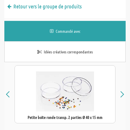
Retour vers le groupe de produits
Commandé avec
Idées créatives correspondantes
Petite boîte ronde transp. 2 parties Ø 40 x 15 mm