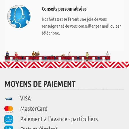
Conseils personnalisées
Nos hôtesses se feront une joie de vous
renseigner et de vous conseiller par mail ou par
téléphone.
MOYENS DE PAIEMENT
VISA
MasterCard
Paiement à l'avance - particuliers