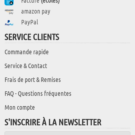
Facture
(écoles)
amazon pay
PayPal
SERVICE CLIENTS
Commande rapide
Service & Contact
Frais de port & Remises
FAQ - Questions fréquentes
Mon compte
S'INSCRIRE À LA NEWSLETTER