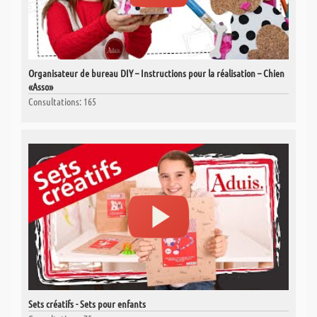
Organisateur de bureau DIY – Instructions pour la réalisation – Chien
«Asso»
Consultations: 165
Sets créatifs - Sets pour enfants