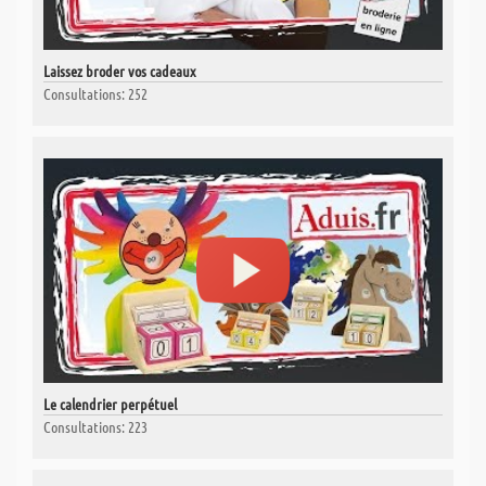
Laissez broder vos cadeaux
Consultations: 252
Le calendrier perpétuel
Consultations: 223