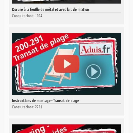
Dorure à la feuille de métal et avec lait de mixtion
Consultations: 1094
Instructions de montage - Transat de plage
Consultations: 2221