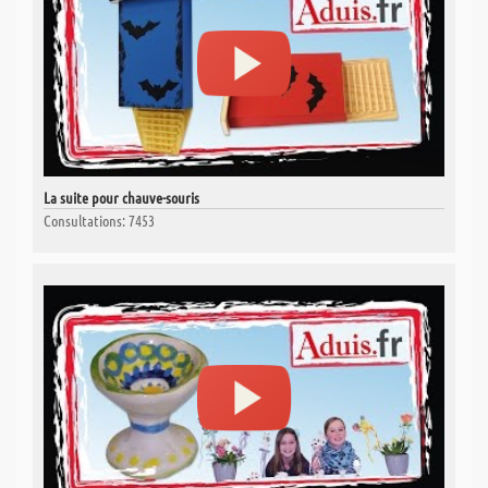
La suite pour chauve-souris
Consultations: 7453