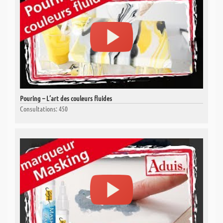
Pouring – L’art des couleurs fluides
Consultations: 450