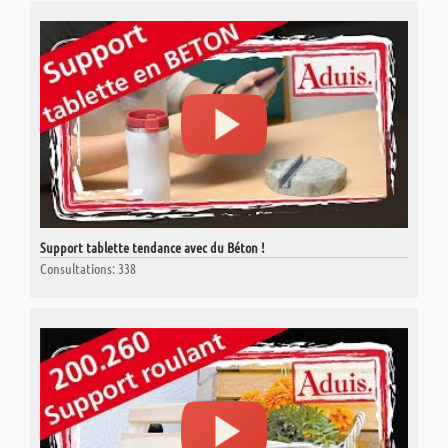
Support tablette tendance avec du Béton !
Consultations: 338