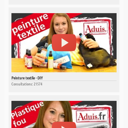
Peinture textile - DIY
Consultations: 21574