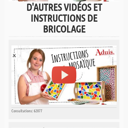
D'AUTRES VIDÉOS ET
INSTRUCTIONS DE
BRICOLAGE
Consultations: 62877