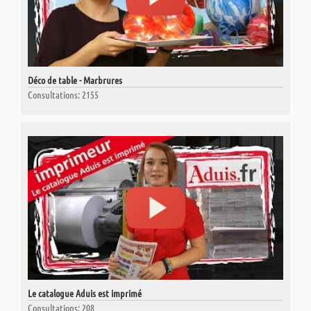
Déco de table - Marbrures
Consultations: 2155
Le catalogue Aduis est imprimé
Consultations: 208