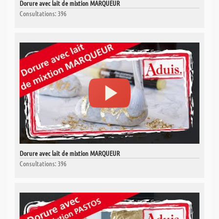
Dorure avec lait de mixtion MARQUEUR
Consultations: 396
Dorure avec lait de mixtion MARQUEUR
Consultations: 396