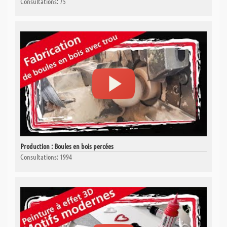
Consultations: 75
Production : Boules en bois percées
Consultations: 1994