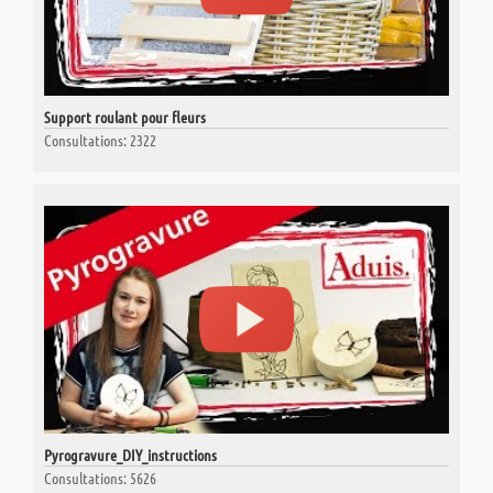
Support roulant pour fleurs
Consultations: 2322
Pyrogravure_DIY_instructions
Consultations: 5626