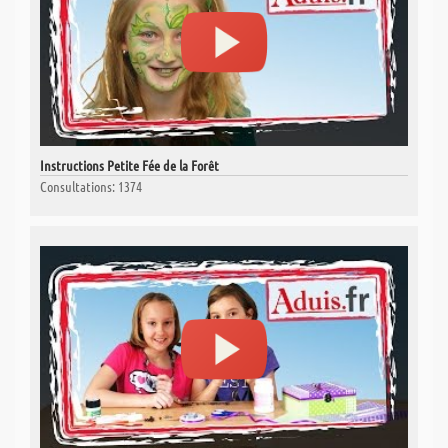
Instructions Petite Fée de la Forêt
Consultations: 1374