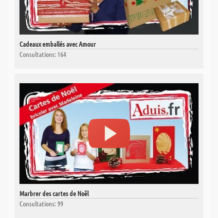
Cadeaux emballés avec Amour
Consultations: 164
Marbrer des cartes de Noël
Consultations: 99