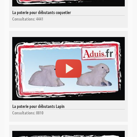
La poterie pour débutants coquetier
Consultations: 4441
La poterie pour débutants Lapin
Consultations: 8810