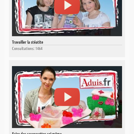
Travailler la stéatite
Consultations: 1464
Faire des savonnettes soi-même