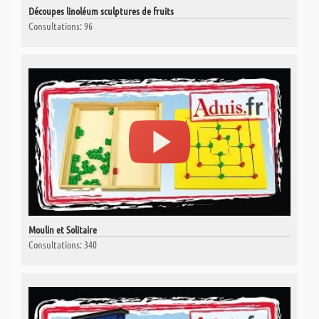
Découpes linoléum sculptures de fruits
Consultations: 96
Moulin et Solitaire
Consultations: 340