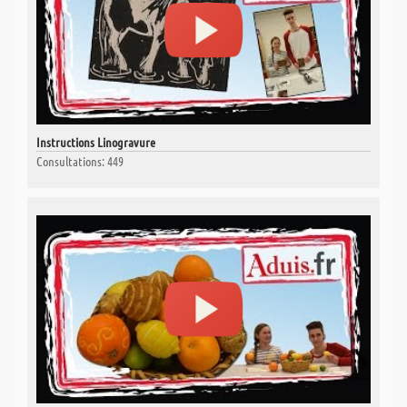
Instructions Linogravure
Consultations: 449