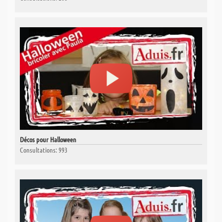
Décos pour Halloween
Consultations: 993