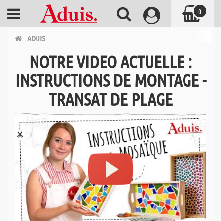
0
ADUIS
NOTRE VIDEO ACTUELLE :
INSTRUCTIONS DE MONTAGE -
TRANSAT DE PLAGE