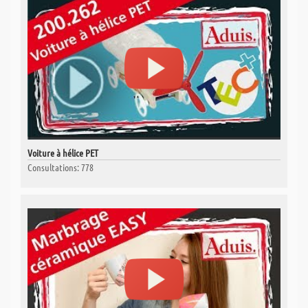
Voiture à hélice PET
Consultations: 778