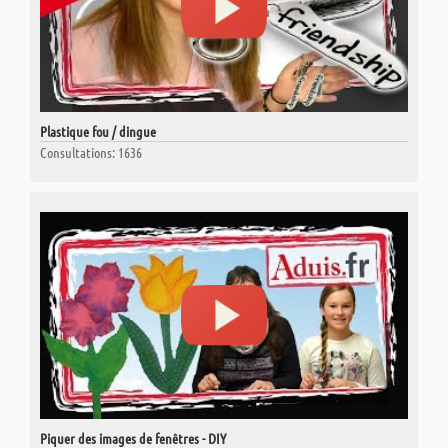
Plastique fou / dingue
Consultations: 1636
Piquer des images de fenêtres - DIY