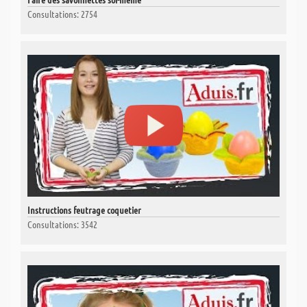
Consultations: 2754
Instructions feutrage coquetier
Consultations: 3542