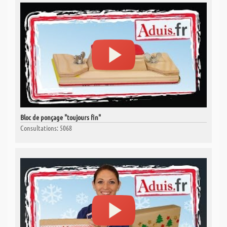
Bloc de ponçage "toujours fin"
Consultations: 5068