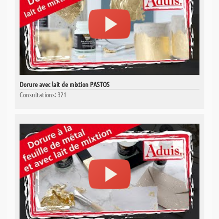
Dorure avec lait de mixtion PASTOS
Consultations: 321