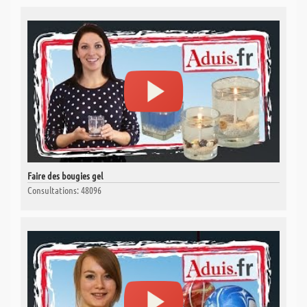
Faire des bougies gel
Consultations: 48096