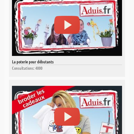
La poterie pour débutants
Consultations: 4000