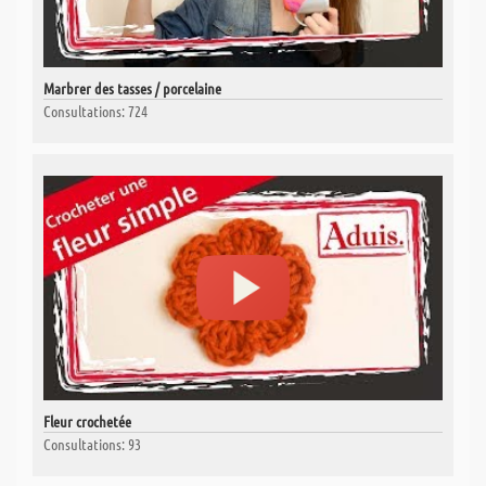
Marbrer des tasses / porcelaine
Consultations: 724
Fleur crochetée
Consultations: 93