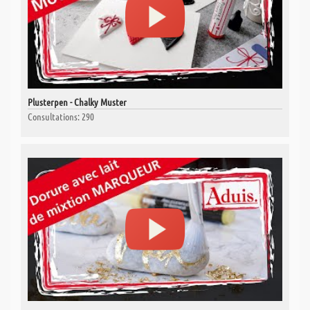
Plusterpen - Chalky Muster
Consultations: 290