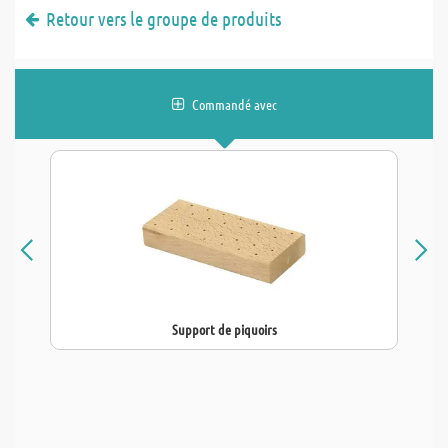
Retour vers le groupe de produits
Commandé avec
Support de piquoirs