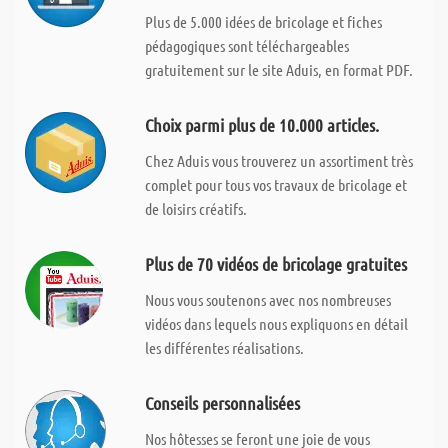
Plus de 5.000 idées de bricolage et fiches
pédagogiques sont téléchargeables
gratuitement sur le site Aduis, en format PDF.
Choix parmi plus de 10.000 articles.
Chez Aduis vous trouverez un assortiment très
complet pour tous vos travaux de bricolage et
de loisirs créatifs.
Plus de 70 vidéos de bricolage gratuites
Nous vous soutenons avec nos nombreuses
vidéos dans lequels nous expliquons en détail
les différentes réalisations.
Conseils personnalisées
Nos hôtesses se feront une joie de vous