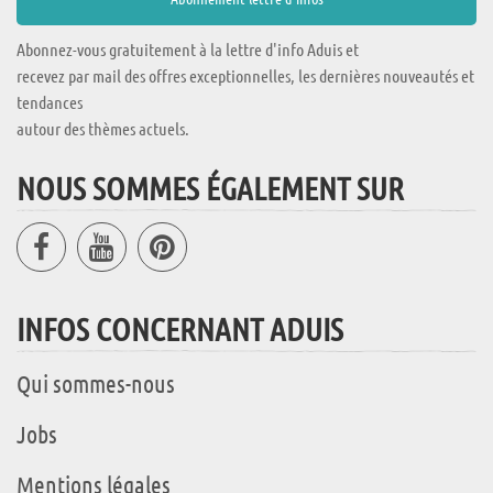
Abonnez-vous gratuitement à la lettre d'info Aduis et
recevez par mail des offres exceptionnelles, les dernières nouveautés et
tendances
autour des thèmes actuels.
NOUS SOMMES ÉGALEMENT SUR
INFOS CONCERNANT ADUIS
Qui sommes-nous
Jobs
Mentions légales