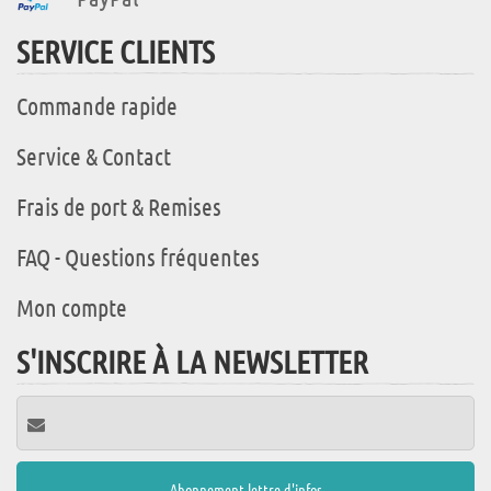
SERVICE CLIENTS
Commande rapide
Service & Contact
Frais de port & Remises
FAQ - Questions fréquentes
Mon compte
S'INSCRIRE À LA NEWSLETTER