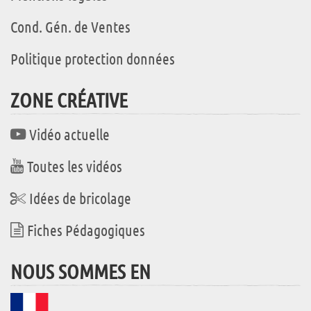
Cond. Gén. de Ventes
Politique protection données
ZONE CRÉATIVE
Vidéo actuelle
Toutes les vidéos
Idées de bricolage
Fiches Pédagogiques
NOUS SOMMES EN