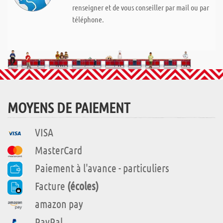
renseigner et de vous conseiller par mail ou par
téléphone.
MOYENS DE PAIEMENT
VISA
MasterCard
Paiement à l'avance - particuliers
Facture
(écoles)
amazon pay
PayPal