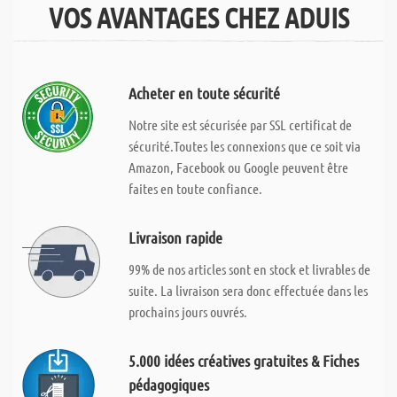
VOS AVANTAGES CHEZ ADUIS
Acheter en toute sécurité
Notre site est sécurisée par SSL certificat de
sécurité.Toutes les connexions que ce soit via
Amazon, Facebook ou Google peuvent être
faites en toute confiance.
Livraison rapide
99% de nos articles sont en stock et livrables de
suite. La livraison sera donc effectuée dans les
prochains jours ouvrés.
5.000 idées créatives gratuites & Fiches
pédagogiques