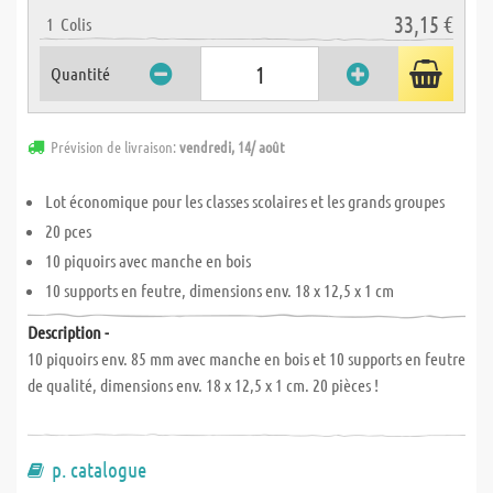
33,15 €
1
Colis
Quantité
Prévision de livraison:
vendredi, 14/ août
Lot économique pour les classes scolaires et les grands groupes
20 pces
10 piquoirs avec manche en bois
10 supports en feutre, dimensions env. 18 x 12,5 x 1 cm
Description -
10 piquoirs env. 85 mm avec manche en bois et 10 supports en feutre
de qualité, dimensions env. 18 x 12,5 x 1 cm. 20 pièces !
p. catalogue