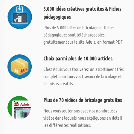
5.000 idées créatives gratuites & Fiches
pédagogiques
Plus de 5.000 idées de bricolage et fiches
pédagogiques sont téléchargeables
gratuitement sur le site Aduis, en format PDF.
Choix parmi plus de 10.000 articles.
Chez Aduis vous trouverez un assortiment très
complet pour tous vos travaux de bricolage et
de loisirs créatifs.
Plus de 70 vidéos de bricolage gratuites
Nous vous soutenons avec nos nombreuses
vidéos dans lequels nous expliquons en détail
les différentes réalisations.