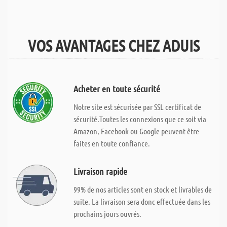
VOS AVANTAGES CHEZ ADUIS
Acheter en toute sécurité
Notre site est sécurisée par SSL certificat de
sécurité.Toutes les connexions que ce soit via
Amazon, Facebook ou Google peuvent être
faites en toute confiance.
Livraison rapide
99% de nos articles sont en stock et livrables de
suite. La livraison sera donc effectuée dans les
prochains jours ouvrés.