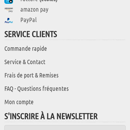
amazon pay
PayPal
SERVICE CLIENTS
Commande rapide
Service & Contact
Frais de port & Remises
FAQ - Questions fréquentes
Mon compte
S'INSCRIRE À LA NEWSLETTER