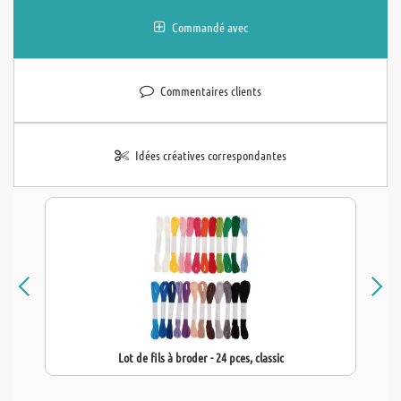
Commandé avec
Commentaires clients
Idées créatives correspondantes
Lot de fils à broder - 24 pces, classic