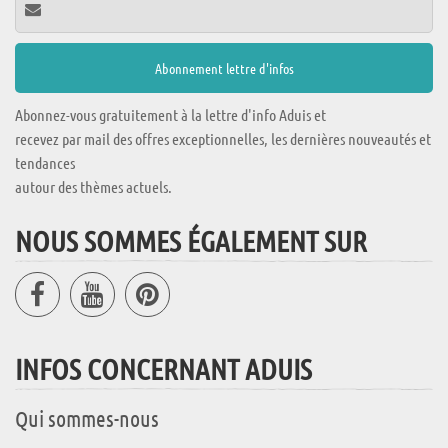
Abonnez-vous gratuitement à la lettre d'info Aduis et
recevez par mail des offres exceptionnelles, les dernières nouveautés et
tendances
autour des thèmes actuels.
NOUS SOMMES ÉGALEMENT SUR
INFOS CONCERNANT ADUIS
Qui sommes-nous