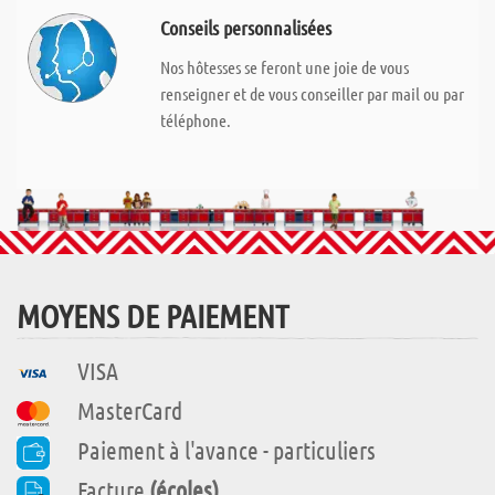
Conseils personnalisées
Nos hôtesses se feront une joie de vous
renseigner et de vous conseiller par mail ou par
téléphone.
MOYENS DE PAIEMENT
VISA
MasterCard
Paiement à l'avance - particuliers
Facture
(écoles)