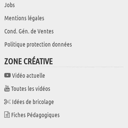
Jobs
Mentions légales
Cond. Gén. de Ventes
Politique protection données
ZONE CRÉATIVE
Vidéo actuelle
Toutes les vidéos
Idées de bricolage
Fiches Pédagogiques