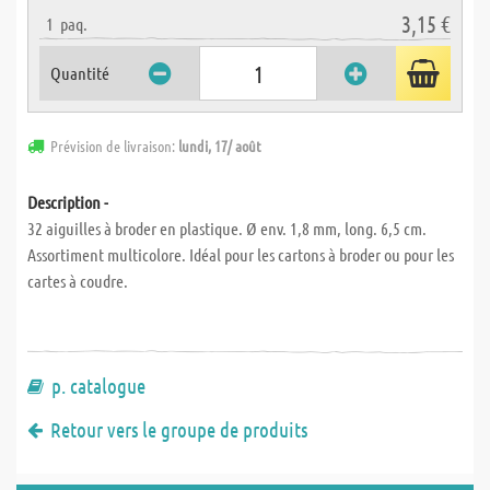
3,15 €
1
paq.
Quantité
Prévision de livraison:
lundi, 17/ août
Description -
32 aiguilles à broder en plastique. Ø env. 1,8 mm, long. 6,5 cm.
Assortiment multicolore. Idéal pour les cartons à broder ou pour les
cartes à coudre.
p. catalogue
Retour vers le groupe de produits