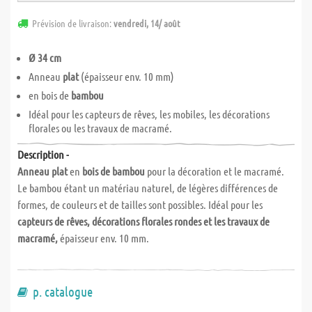
Prévision de livraison:
vendredi, 14/ août
Ø 34 cm
Anneau
plat
(épaisseur env. 10 mm)
en bois de
bambou
Idéal pour les capteurs de rêves, les mobiles, les décorations
florales ou les travaux de macramé.
Description -
Anneau plat
en
bois de bambou
pour la décoration et le macramé.
Le bambou étant un matériau naturel, de légères différences de
formes, de couleurs et de tailles sont possibles. Idéal pour les
capteurs de rêves, décorations florales rondes et les travaux de
macramé,
épaisseur env. 10 mm.
p. catalogue