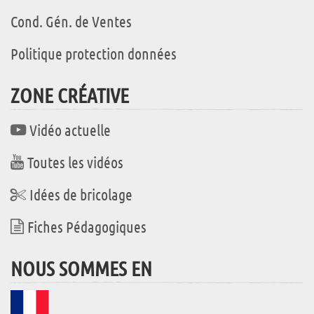
Cond. Gén. de Ventes
Politique protection données
ZONE CRÉATIVE
Vidéo actuelle
Toutes les vidéos
Idées de bricolage
Fiches Pédagogiques
NOUS SOMMES EN