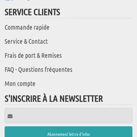
SERVICE CLIENTS
Commande rapide
Service & Contact
Frais de port & Remises
FAQ - Questions fréquentes
Mon compte
S'INSCRIRE À LA NEWSLETTER