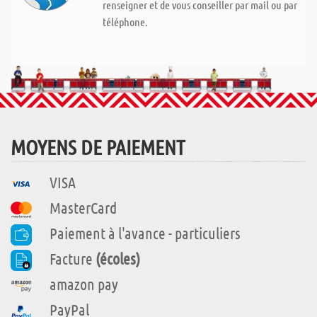
renseigner et de vous conseiller par mail ou par
téléphone.
MOYENS DE PAIEMENT
VISA
MasterCard
Paiement à l'avance - particuliers
Facture
(écoles)
amazon pay
PayPal