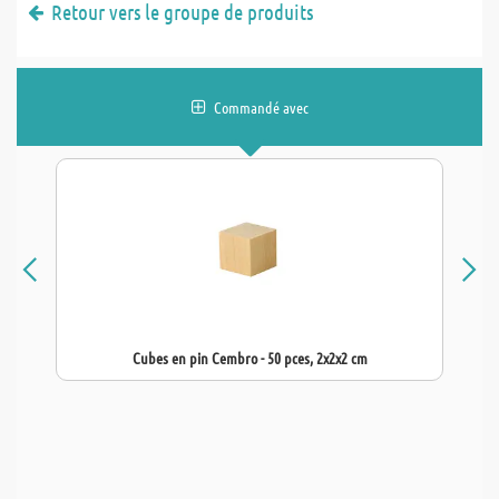
Retour vers le groupe de produits
Commandé avec
Cubes en pin Cembro - 50 pces, 2x2x2 cm