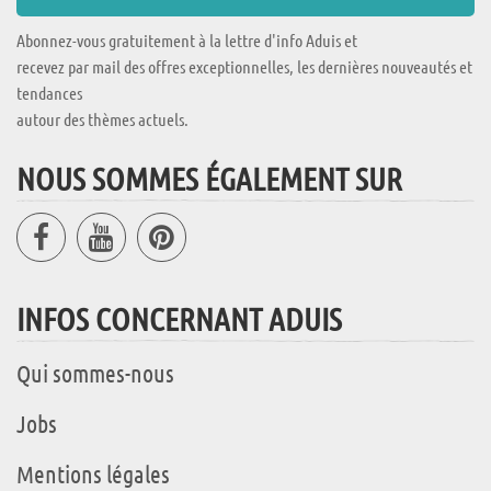
Abonnez-vous gratuitement à la lettre d'info Aduis et
recevez par mail des offres exceptionnelles, les dernières nouveautés et
tendances
autour des thèmes actuels.
NOUS SOMMES ÉGALEMENT SUR
INFOS CONCERNANT ADUIS
Qui sommes-nous
Jobs
Mentions légales