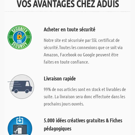
VOS AVANTAGES CHEZ ADUIS
Acheter en toute sécurité
Notre site est sécurisée par SSL certificat de
sécurité.Toutes les connexions que ce soit via
Amazon, Facebook ou Google peuvent être
faites en toute confiance.
Livraison rapide
99% de nos articles sont en stock et livrables de
suite. La livraison sera donc effectuée dans les
prochains jours ouvrés.
5.000 idées créatives gratuites & Fiches
pédagogiques