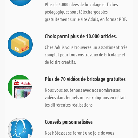
Plus de 5.000 idées de bricolage et fiches
pédagogiques sont téléchargeables
gratuitement sur le site Aduis, en format PDF.
Choix parmi plus de 10.000 articles.
Chez Aduis vous trouverez un assortiment très
complet pour tous vos travaux de bricolage et
de loisirs créatifs.
Plus de 70 vidéos de bricolage gratuites
Nous vous soutenons avec nos nombreuses
vidéos dans lequels nous expliquons en détail
les différentes réalisations.
Conseils personnalisées
Nos hôtesses se feront une joie de vous