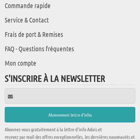
Commande rapide
Service & Contact
Frais de port & Remises
FAQ - Questions fréquentes
Mon compte
S'INSCRIRE À LA NEWSLETTER
Abonnez-vous gratuitement à la lettre d'info Aduis et
recevez par mail des offres exceptionnelles, les dernières nouveautés et