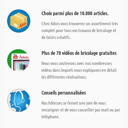
Choix parmi plus de 10.000 articles.
Chez Aduis vous trouverez un assortiment très
complet pour tous vos travaux de bricolage et
de loisirs créatifs.
Plus de 70 vidéos de bricolage gratuites
Nous vous soutenons avec nos nombreuses
vidéos dans lequels nous expliquons en détail
les différentes réalisations.
Conseils personnalisées
Nos hôtesses se feront une joie de vous
renseigner et de vous conseiller par mail ou par
téléphone.