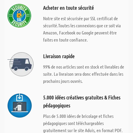
Acheter en toute sécurité
Notre site est sécurisée par SSL certificat de
sécurité.Toutes les connexions que ce soit via
Amazon, Facebook ou Google peuvent être
faites en toute confiance.
Livraison rapide
99% de nos articles sont en stock et livrables de
suite. La livraison sera donc effectuée dans les
prochains jours ouvrés.
5.000 idées créatives gratuites & Fiches
pédagogiques
Plus de 5.000 idées de bricolage et fiches
pédagogiques sont téléchargeables
gratuitement sur le site Aduis, en format PDF.