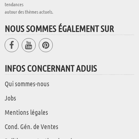
tendances
autour des thèmes actuels.
NOUS SOMMES ÉGALEMENT SUR
INFOS CONCERNANT ADUIS
Qui sommes-nous
Jobs
Mentions légales
Cond. Gén. de Ventes