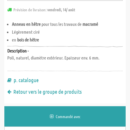
Prévision de livraison:
vendredi, 14/ août
Anneau en hêtre
pour tous les travaux de
macramé
Légèrement ciré
en
bois de hêtre
Description -
Poli, naturel, diamètre extérieur. Epaisseur env. 6 mm.
p. catalogue
Retour vers le groupe de produits
Commandé avec