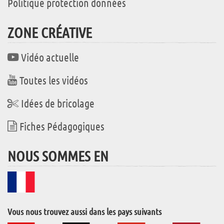
Politique protection données
ZONE CRÉATIVE
Vidéo actuelle
Toutes les vidéos
Idées de bricolage
Fiches Pédagogiques
NOUS SOMMES EN
Vous nous trouvez aussi dans les pays suivants