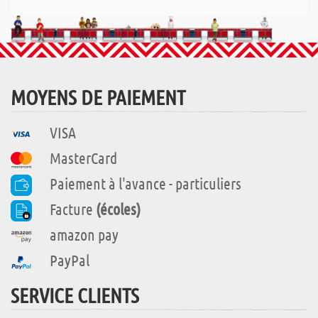
MOYENS DE PAIEMENT
VISA
MasterCard
Paiement à l'avance - particuliers
Facture
(écoles)
amazon pay
PayPal
SERVICE CLIENTS