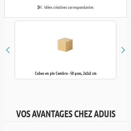
Idées créatives correspondantes
Cubes en pin Cembro - 50 pces, 2x2x2 cm
VOS AVANTAGES CHEZ ADUIS