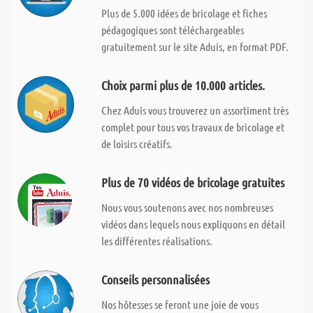
Plus de 5.000 idées de bricolage et fiches
pédagogiques sont téléchargeables
gratuitement sur le site Aduis, en format PDF.
Choix parmi plus de 10.000 articles.
Chez Aduis vous trouverez un assortiment très
complet pour tous vos travaux de bricolage et
de loisirs créatifs.
Plus de 70 vidéos de bricolage gratuites
Nous vous soutenons avec nos nombreuses
vidéos dans lequels nous expliquons en détail
les différentes réalisations.
Conseils personnalisées
Nos hôtesses se feront une joie de vous