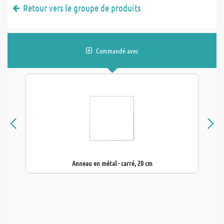
Retour vers le groupe de produits
Commandé avec
Anneau en métal - carré, 20 cm