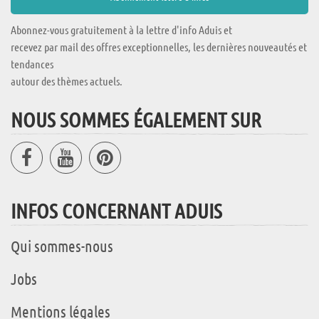
Abonnez-vous gratuitement à la lettre d'info Aduis et
recevez par mail des offres exceptionnelles, les dernières nouveautés et
tendances
autour des thèmes actuels.
NOUS SOMMES ÉGALEMENT SUR
INFOS CONCERNANT ADUIS
Qui sommes-nous
Jobs
Mentions légales