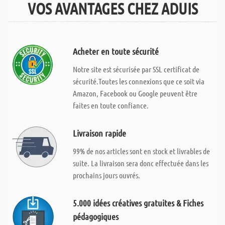
VOS AVANTAGES CHEZ ADUIS
Acheter en toute sécurité
Notre site est sécurisée par SSL certificat de
sécurité.Toutes les connexions que ce soit via
Amazon, Facebook ou Google peuvent être
faites en toute confiance.
Livraison rapide
99% de nos articles sont en stock et livrables de
suite. La livraison sera donc effectuée dans les
prochains jours ouvrés.
5.000 idées créatives gratuites & Fiches
pédagogiques