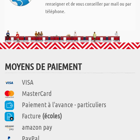
renseigner et de vous conseiller par mail ou par
téléphone.
MOYENS DE PAIEMENT
VISA
MasterCard
Paiement à l'avance - particuliers
Facture
(écoles)
amazon pay
PayPal