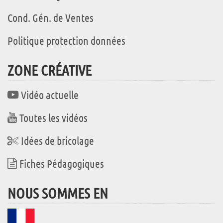
Cond. Gén. de Ventes
Politique protection données
ZONE CRÉATIVE
Vidéo actuelle
Toutes les vidéos
Idées de bricolage
Fiches Pédagogiques
NOUS SOMMES EN