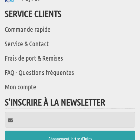
SERVICE CLIENTS
Commande rapide
Service & Contact
Frais de port & Remises
FAQ - Questions fréquentes
Mon compte
S'INSCRIRE À LA NEWSLETTER