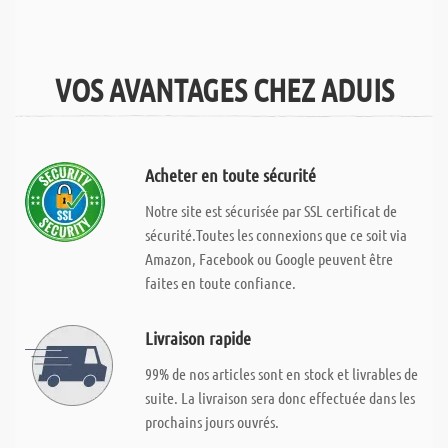
VOS AVANTAGES CHEZ ADUIS
Acheter en toute sécurité
Notre site est sécurisée par SSL certificat de
sécurité.Toutes les connexions que ce soit via
Amazon, Facebook ou Google peuvent être
faites en toute confiance.
Livraison rapide
99% de nos articles sont en stock et livrables de
suite. La livraison sera donc effectuée dans les
prochains jours ouvrés.