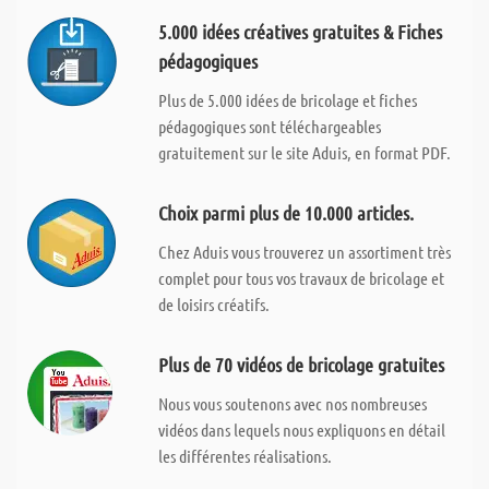
5.000 idées créatives gratuites & Fiches
pédagogiques
Plus de 5.000 idées de bricolage et fiches
pédagogiques sont téléchargeables
gratuitement sur le site Aduis, en format PDF.
Choix parmi plus de 10.000 articles.
Chez Aduis vous trouverez un assortiment très
complet pour tous vos travaux de bricolage et
de loisirs créatifs.
Plus de 70 vidéos de bricolage gratuites
Nous vous soutenons avec nos nombreuses
vidéos dans lequels nous expliquons en détail
les différentes réalisations.