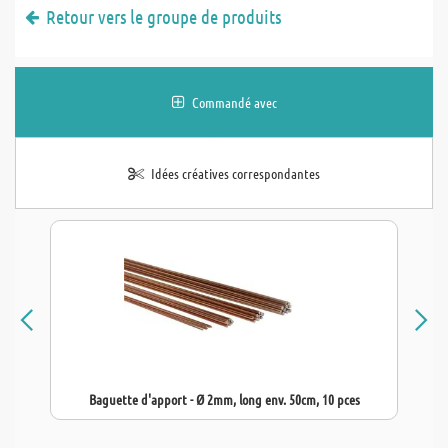
Retour vers le groupe de produits
Commandé avec
Idées créatives correspondantes
Baguette d'apport - Ø 2mm, long env. 50cm, 10 pces