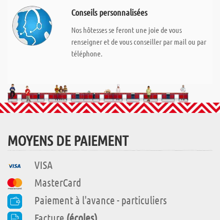
Conseils personnalisées
Nos hôtesses se feront une joie de vous
renseigner et de vous conseiller par mail ou par
téléphone.
MOYENS DE PAIEMENT
VISA
MasterCard
Paiement à l'avance - particuliers
Facture
(écoles)