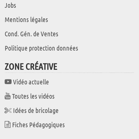
Jobs
Mentions légales
Cond. Gén. de Ventes
Politique protection données
ZONE CRÉATIVE
Vidéo actuelle
Toutes les vidéos
Idées de bricolage
Fiches Pédagogiques