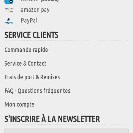
amazon pay
PayPal
SERVICE CLIENTS
Commande rapide
Service & Contact
Frais de port & Remises
FAQ - Questions fréquentes
Mon compte
S'INSCRIRE À LA NEWSLETTER