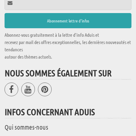
Abonnez-vous gratuitement à la lettre d'info Aduis et
recevez par mail des offres exceptionnelles, les dernières nouveautés et
tendances
autour des thèmes actuels.
NOUS SOMMES ÉGALEMENT SUR
INFOS CONCERNANT ADUIS
Qui sommes-nous