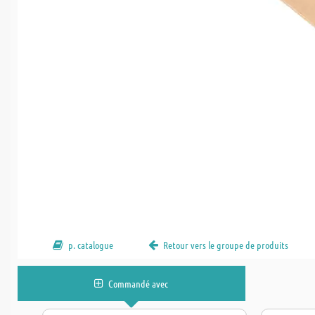
p. catalogue
Retour vers le groupe de produits
Commandé avec