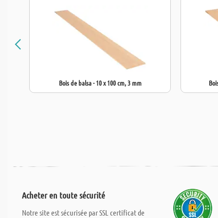
Bois de balsa - 10 x 100 cm, 3 mm
Boi
Acheter en toute sécurité
Notre site est sécurisée par SSL certificat de