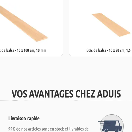
s de balsa - 10 x 100 cm, 10 mm
Bois de balsa - 10 x 50 cm, 1,
VOS AVANTAGES CHEZ ADUIS
Livraison rapide
99% de nos articles sont en stock et livrables de