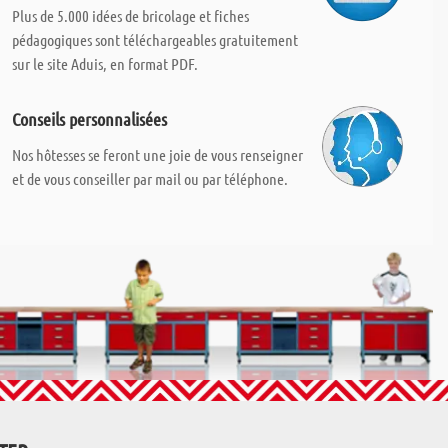
Plus de 5.000 idées de bricolage et fiches
pédagogiques sont téléchargeables gratuitement
sur le site Aduis, en format PDF.
Conseils personnalisées
Nos hôtesses se feront une joie de vous renseigner
et de vous conseiller par mail ou par téléphone.