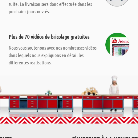
suite. La livraison sera donc effectuée dans les
prochains jours ouvrés.
Plus de 70 vidéos de bricolage gratuites
Nous vous soutenons avec nos nombreuses vidéos
dans lequels nous expliquons en détail les
différentes réalisations.