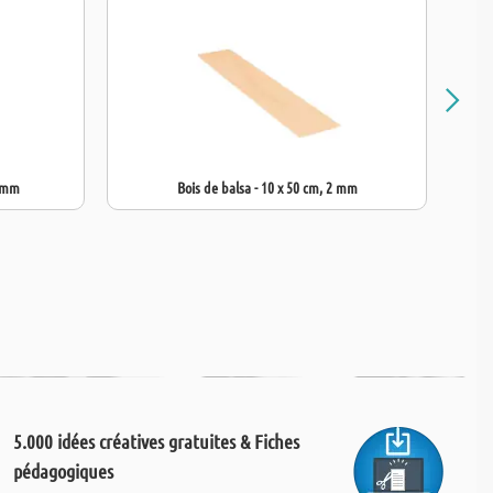
5 mm
Bois de balsa - 10 x 50 cm, 2 mm
5.000 idées créatives gratuites & Fiches
pédagogiques