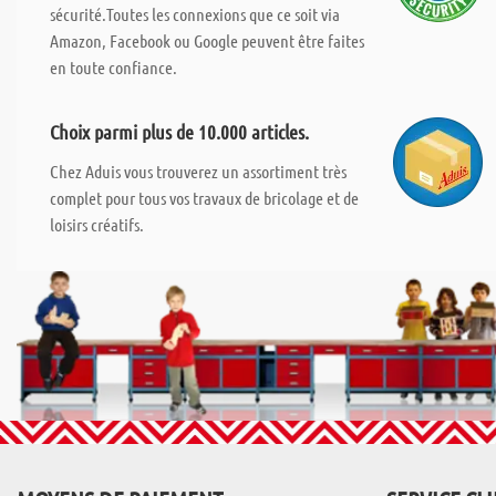
sécurité.Toutes les connexions que ce soit via
Amazon, Facebook ou Google peuvent être faites
en toute confiance.
Choix parmi plus de 10.000 articles.
Chez Aduis vous trouverez un assortiment très
complet pour tous vos travaux de bricolage et de
loisirs créatifs.