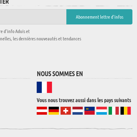
TTER
e d'info Aduis et
nnelles, les dernières nouveautés et tendances
NOUS SOMMES EN
Vous nous trouvez aussi dans les pays suivants