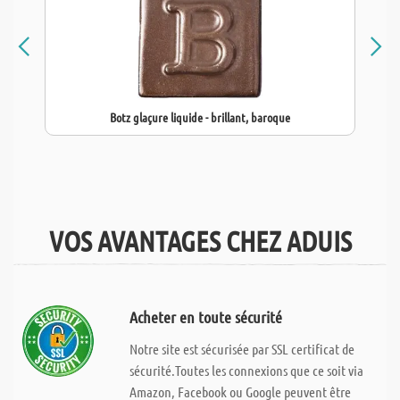
Botz glaçure liquide - brillant, baroque
VOS AVANTAGES CHEZ ADUIS
Acheter en toute sécurité
Notre site est sécurisée par SSL certificat de
sécurité.Toutes les connexions que ce soit via
Amazon, Facebook ou Google peuvent être