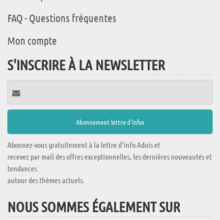
FAQ - Questions fréquentes
Mon compte
S'INSCRIRE À LA NEWSLETTER
Abonnez-vous gratuitement à la lettre d'info Aduis et
recevez par mail des offres exceptionnelles, les dernières nouveautés et
tendances
autour des thèmes actuels.
NOUS SOMMES ÉGALEMENT SUR