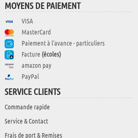
MOYENS DE PAIEMENT
VISA
MasterCard
Paiement à l'avance - particuliers
Facture
(écoles)
amazon pay
PayPal
SERVICE CLIENTS
Commande rapide
Service & Contact
Frais de port & Remises