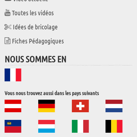
Toutes les vidéos
Idées de bricolage
Fiches Pédagogiques
NOUS SOMMES EN
Vous nous trouvez aussi dans les pays suivants