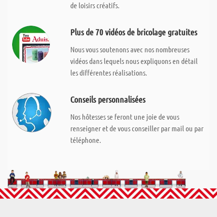
de loisirs créatifs.
Plus de 70 vidéos de bricolage gratuites
Nous vous soutenons avec nos nombreuses
vidéos dans lequels nous expliquons en détail
les différentes réalisations.
Conseils personnalisées
Nos hôtesses se feront une joie de vous
renseigner et de vous conseiller par mail ou par
téléphone.