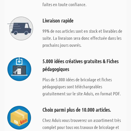
faites en toute confiance.
Livraison rapide
99% de nos articles sont en stock et livrables de
suite. La livraison sera donc effectuée dans les
prochains jours ouvrés.
5.000 idées créatives gratuites & Fiches
pédagogiques
Plus de 5.000 idées de bricolage et fiches
pédagogiques sont téléchargeables
gratuitement sur le site Aduis, en format PDF.
Choix parmi plus de 10.000 articles.
Chez Aduis vous trouverez un assortiment très
complet pour tous vos travaux de bricolage et