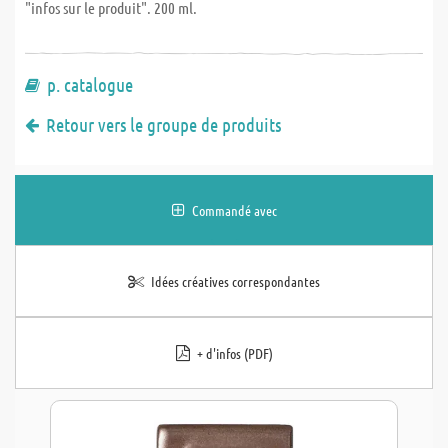
"infos sur le produit". 200 ml.
p. catalogue
Retour vers le groupe de produits
Commandé avec
Idées créatives correspondantes
+ d'infos (PDF)