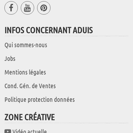
INFOS CONCERNANT ADUIS
Qui sommes-nous
Jobs
Mentions légales
Cond. Gén. de Ventes
Politique protection données
ZONE CRÉATIVE
Vidéo actuelle