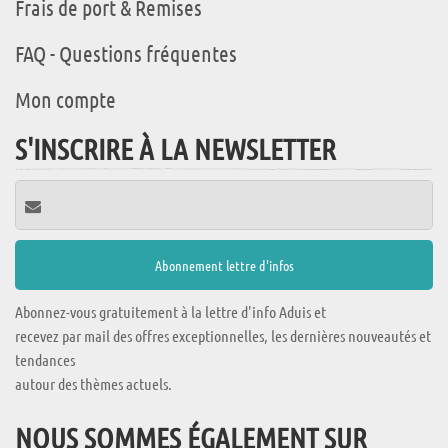
Frais de port & Remises
FAQ - Questions fréquentes
Mon compte
S'INSCRIRE À LA NEWSLETTER
Abonnez-vous gratuitement à la lettre d'info Aduis et
recevez par mail des offres exceptionnelles, les dernières nouveautés et
tendances
autour des thèmes actuels.
NOUS SOMMES ÉGALEMENT SUR