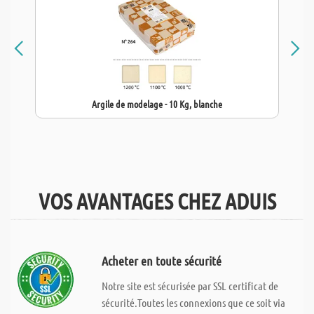
Argile de modelage - 10 Kg, blanche
VOS AVANTAGES CHEZ ADUIS
Acheter en toute sécurité
Notre site est sécurisée par SSL certificat de
sécurité.Toutes les connexions que ce soit via