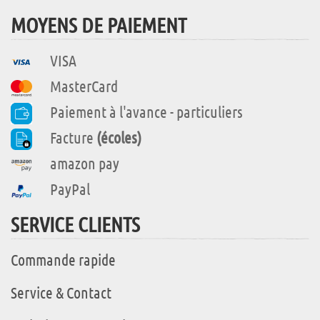
MOYENS DE PAIEMENT
VISA
MasterCard
Paiement à l'avance - particuliers
Facture
(écoles)
amazon pay
PayPal
SERVICE CLIENTS
Commande rapide
Service & Contact