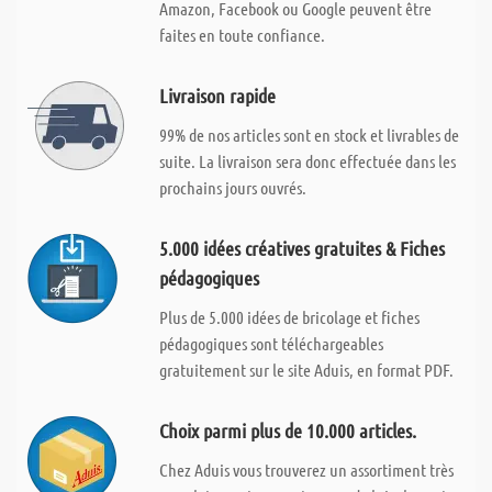
Amazon, Facebook ou Google peuvent être
faites en toute confiance.
Livraison rapide
99% de nos articles sont en stock et livrables de
suite. La livraison sera donc effectuée dans les
prochains jours ouvrés.
5.000 idées créatives gratuites & Fiches
pédagogiques
Plus de 5.000 idées de bricolage et fiches
pédagogiques sont téléchargeables
gratuitement sur le site Aduis, en format PDF.
Choix parmi plus de 10.000 articles.
Chez Aduis vous trouverez un assortiment très