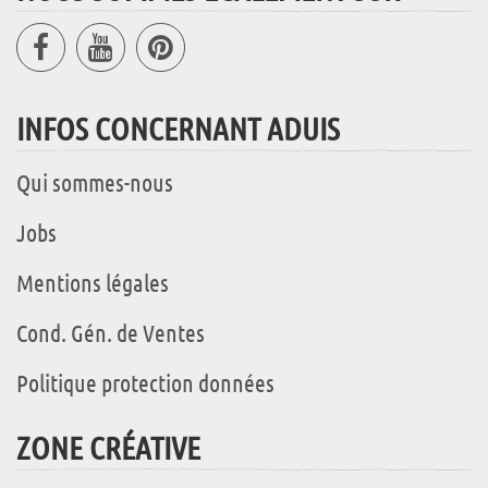
INFOS CONCERNANT ADUIS
Qui sommes-nous
Jobs
Mentions légales
Cond. Gén. de Ventes
Politique protection données
ZONE CRÉATIVE