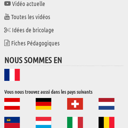
Vidéo actuelle
Toutes les vidéos
Idées de bricolage
Fiches Pédagogiques
NOUS SOMMES EN
Vous nous trouvez aussi dans les pays suivants