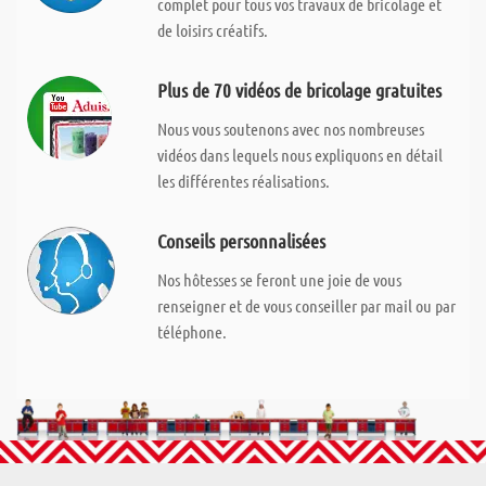
complet pour tous vos travaux de bricolage et
de loisirs créatifs.
Plus de 70 vidéos de bricolage gratuites
Nous vous soutenons avec nos nombreuses
vidéos dans lequels nous expliquons en détail
les différentes réalisations.
Conseils personnalisées
Nos hôtesses se feront une joie de vous
renseigner et de vous conseiller par mail ou par
téléphone.