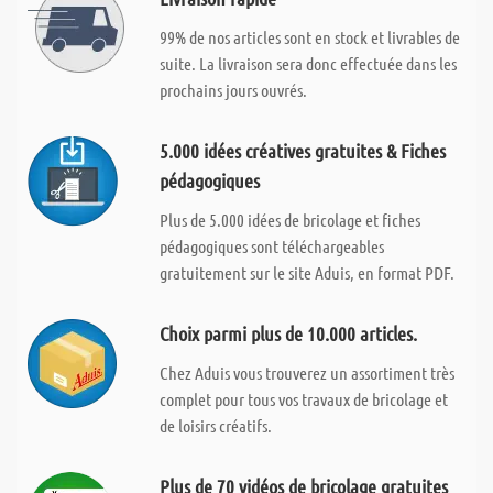
99% de nos articles sont en stock et livrables de
suite. La livraison sera donc effectuée dans les
prochains jours ouvrés.
5.000 idées créatives gratuites & Fiches
pédagogiques
Plus de 5.000 idées de bricolage et fiches
pédagogiques sont téléchargeables
gratuitement sur le site Aduis, en format PDF.
Choix parmi plus de 10.000 articles.
Chez Aduis vous trouverez un assortiment très
complet pour tous vos travaux de bricolage et
de loisirs créatifs.
Plus de 70 vidéos de bricolage gratuites