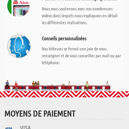
Nous vous soutenons avec nos nombreuses
vidéos dans lequels nous expliquons en détail
les différentes réalisations.
Conseils personnalisées
Nos hôtesses se feront une joie de vous
renseigner et de vous conseiller par mail ou par
téléphone.
MOYENS DE PAIEMENT
VISA