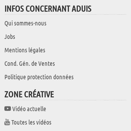
INFOS CONCERNANT ADUIS
Qui sommes-nous
Jobs
Mentions légales
Cond. Gén. de Ventes
Politique protection données
ZONE CRÉATIVE
Vidéo actuelle
Toutes les vidéos