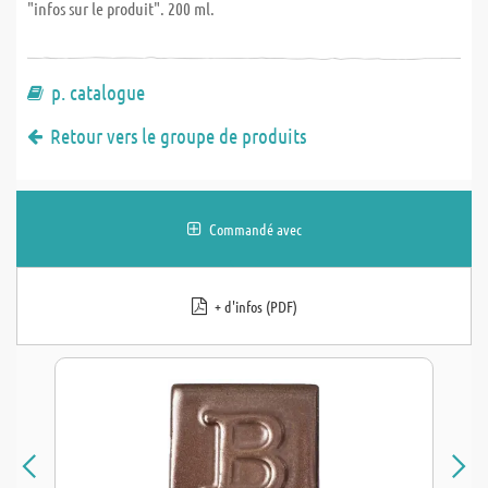
"infos sur le produit". 200 ml.
p. catalogue
Retour vers le groupe de produits
Commandé avec
+ d'infos (PDF)