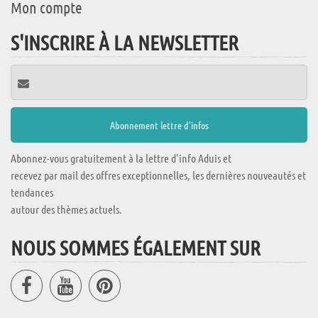
Mon compte
S'INSCRIRE À LA NEWSLETTER
Abonnez-vous gratuitement à la lettre d'info Aduis et
recevez par mail des offres exceptionnelles, les dernières nouveautés et
tendances
autour des thèmes actuels.
NOUS SOMMES ÉGALEMENT SUR