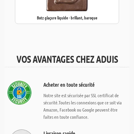
Botz glaçure liquide - brillant, baroque
VOS AVANTAGES CHEZ ADUIS
Acheter en toute sécurité
Notre site est sécurisée par SSL certificat de
sécurité.Toutes les connexions que ce soit via
Amazon, Facebook ou Google peuvent être
faites en toute confiance.
Livraison rapide