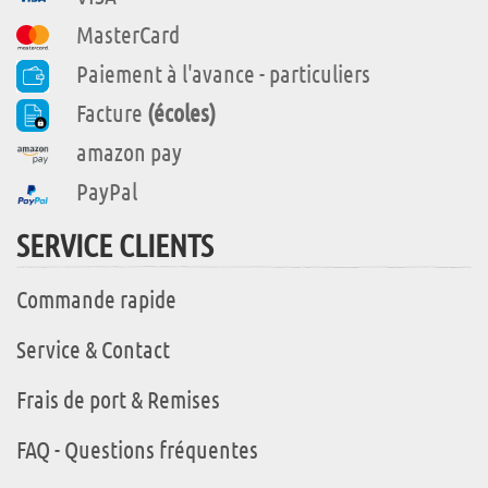
MasterCard
Paiement à l'avance - particuliers
Facture
(écoles)
amazon pay
PayPal
SERVICE CLIENTS
Commande rapide
Service & Contact
Frais de port & Remises
FAQ - Questions fréquentes