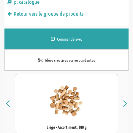
p. catalogue
Retour vers le groupe de produits
Commandé avec
Idées créatives correspondantes
Liège - Assortiment, 100 g