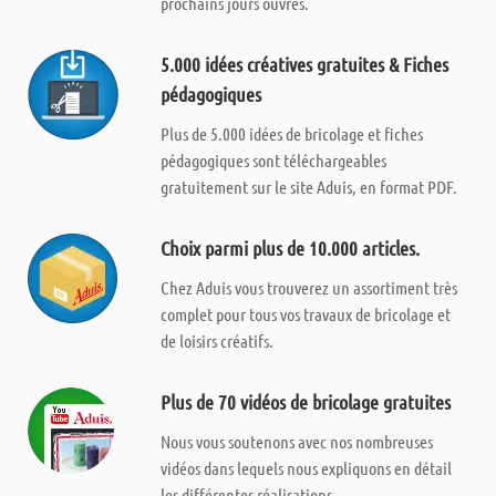
prochains jours ouvrés.
5.000 idées créatives gratuites & Fiches
pédagogiques
Plus de 5.000 idées de bricolage et fiches
pédagogiques sont téléchargeables
gratuitement sur le site Aduis, en format PDF.
Choix parmi plus de 10.000 articles.
Chez Aduis vous trouverez un assortiment très
complet pour tous vos travaux de bricolage et
de loisirs créatifs.
Plus de 70 vidéos de bricolage gratuites
Nous vous soutenons avec nos nombreuses
vidéos dans lequels nous expliquons en détail
les différentes réalisations.