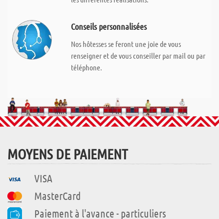
Conseils personnalisées
Nos hôtesses se feront une joie de vous
renseigner et de vous conseiller par mail ou par
téléphone.
MOYENS DE PAIEMENT
VISA
MasterCard
Paiement à l'avance - particuliers