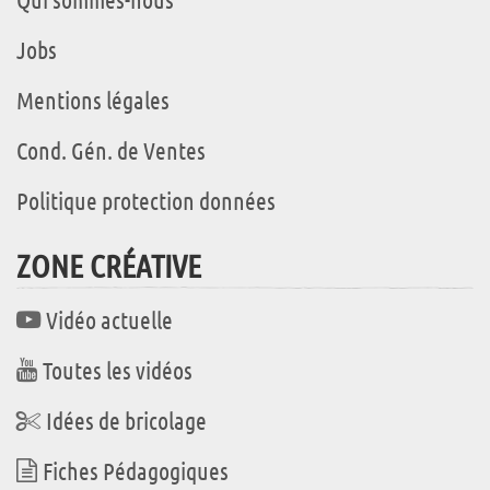
Jobs
Mentions légales
Cond. Gén. de Ventes
Politique protection données
ZONE CRÉATIVE
Vidéo actuelle
Toutes les vidéos
Idées de bricolage
Fiches Pédagogiques