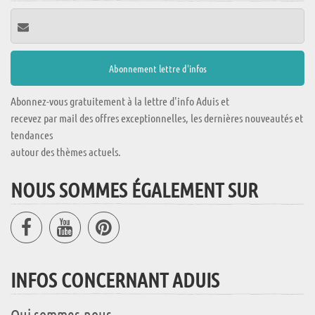
Abonnez-vous gratuitement à la lettre d'info Aduis et
recevez par mail des offres exceptionnelles, les dernières nouveautés et
tendances
autour des thèmes actuels.
NOUS SOMMES ÉGALEMENT SUR
INFOS CONCERNANT ADUIS
Qui sommes-nous