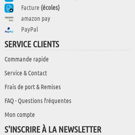
Facture
(écoles)
amazon pay
PayPal
SERVICE CLIENTS
Commande rapide
Service & Contact
Frais de port & Remises
FAQ - Questions fréquentes
Mon compte
S'INSCRIRE À LA NEWSLETTER