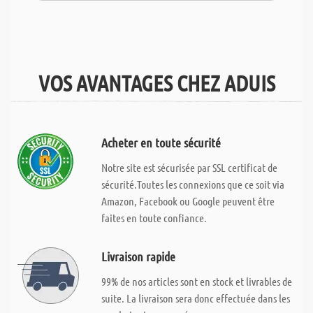
VOS AVANTAGES CHEZ ADUIS
Acheter en toute sécurité
Notre site est sécurisée par SSL certificat de
sécurité.Toutes les connexions que ce soit via
Amazon, Facebook ou Google peuvent être
faites en toute confiance.
Livraison rapide
99% de nos articles sont en stock et livrables de
suite. La livraison sera donc effectuée dans les