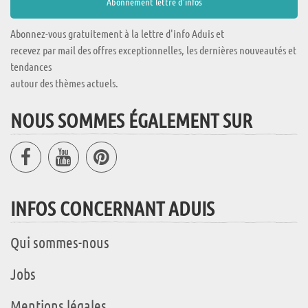
Abonnez-vous gratuitement à la lettre d'info Aduis et
recevez par mail des offres exceptionnelles, les dernières nouveautés et
tendances
autour des thèmes actuels.
NOUS SOMMES ÉGALEMENT SUR
INFOS CONCERNANT ADUIS
Qui sommes-nous
Jobs
Mentions légales