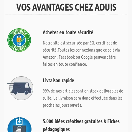
VOS AVANTAGES CHEZ ADUIS
Acheter en toute sécurité
Notre site est sécurisée par SSL certificat de
sécurité.Toutes les connexions que ce soit via
Amazon, Facebook ou Google peuvent être
faites en toute confiance.
Livraison rapide
99% de nos articles sont en stock et livrables de
suite. La livraison sera donc effectuée dans les
prochains jours ouvrés.
5.000 idées créatives gratuites & Fiches
pédagogiques