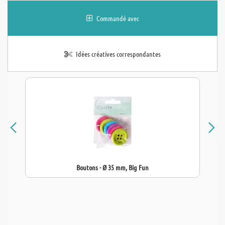
Commandé avec
Idées créatives correspondantes
Boutons - Ø 35 mm, Big Fun