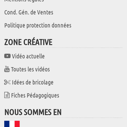
Cond. Gén. de Ventes
Politique protection données
ZONE CRÉATIVE
Vidéo actuelle
Toutes les vidéos
Idées de bricolage
Fiches Pédagogiques
NOUS SOMMES EN