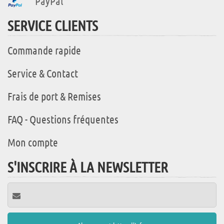
PayPal
SERVICE CLIENTS
Commande rapide
Service & Contact
Frais de port & Remises
FAQ - Questions fréquentes
Mon compte
S'INSCRIRE À LA NEWSLETTER