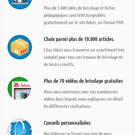
Plus de 5.000 idées de bricolage et fiches
pédagogiques sont téléchargeables
gratuitement sur le site Aduis, en format PDF.
Choix parmi plus de 10.000 articles.
Chez Aduis vous trouverez un assortiment très
complet pour tous vos travaux de bricolage et
de loisirs créatifs.
Plus de 70 vidéos de bricolage gratuites
Nous vous soutenons avec nos nombreuses
vidéos dans lequels nous expliquons en détail
les différentes réalisations.
Conseils personnalisées
Nos hôtesses se feront une joie de vous