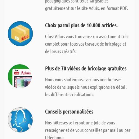
pédagogiques sont téléchargeables
gratuitement sur le site Aduis, en format PDF.
Choix parmi plus de 10.000 articles.
Chez Aduis vous trouverez un assortiment très
complet pour tous vos travaux de bricolage et
de loisirs créatifs.
Plus de 70 vidéos de bricolage gratuites
Nous vous soutenons avec nos nombreuses
vidéos dans lequels nous expliquons en détail
les différentes réalisations.
Conseils personnalisées
Nos hôtesses se feront une joie de vous
renseigner et de vous conseiller par mail ou par
téléphone.