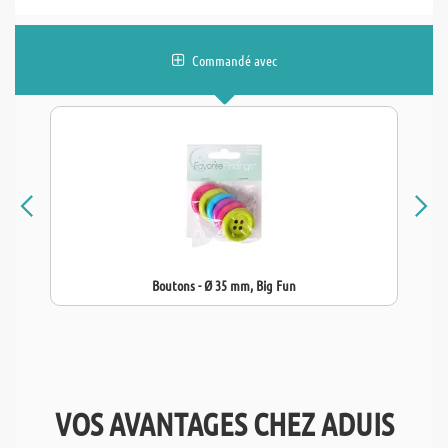
Commandé avec
Boutons - Ø 35 mm, Big Fun
VOS AVANTAGES CHEZ ADUIS