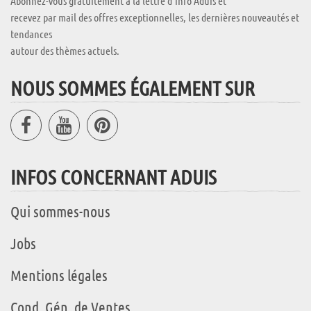
Abonnez-vous gratuitement à la lettre d'info Aduis et
recevez par mail des offres exceptionnelles, les dernières nouveautés et
tendances
autour des thèmes actuels.
NOUS SOMMES ÉGALEMENT SUR
INFOS CONCERNANT ADUIS
Qui sommes-nous
Jobs
Mentions légales
Cond. Gén. de Ventes