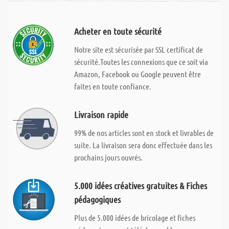
Acheter en toute sécurité
Notre site est sécurisée par SSL certificat de
sécurité.Toutes les connexions que ce soit via
Amazon, Facebook ou Google peuvent être
faites en toute confiance.
Livraison rapide
99% de nos articles sont en stock et livrables de
suite. La livraison sera donc effectuée dans les
prochains jours ouvrés.
5.000 idées créatives gratuites & Fiches
pédagogiques
Plus de 5.000 idées de bricolage et fiches