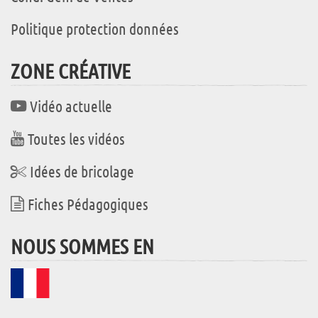
Politique protection données
ZONE CRÉATIVE
Vidéo actuelle
Toutes les vidéos
Idées de bricolage
Fiches Pédagogiques
NOUS SOMMES EN