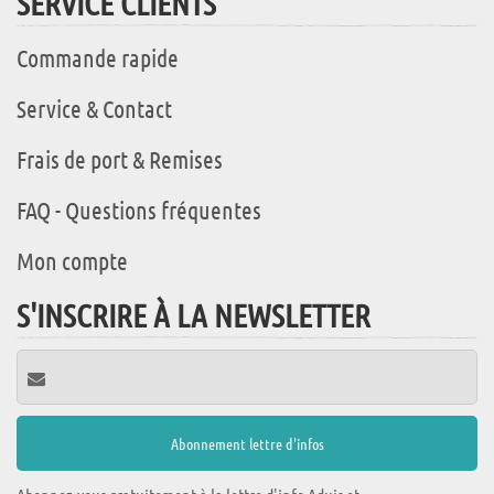
SERVICE CLIENTS
Commande rapide
Service & Contact
Frais de port & Remises
FAQ - Questions fréquentes
Mon compte
S'INSCRIRE À LA NEWSLETTER