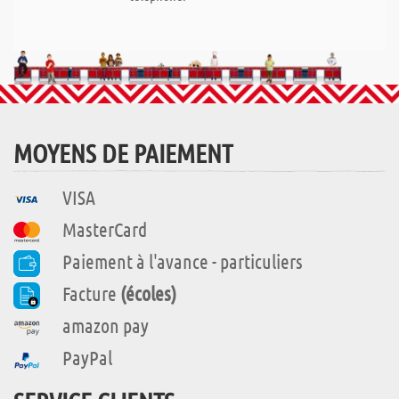
MOYENS DE PAIEMENT
VISA
MasterCard
Paiement à l'avance - particuliers
Facture
(écoles)
amazon pay
PayPal