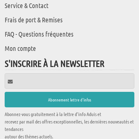
Service & Contact
Frais de port & Remises
FAQ - Questions fréquentes
Mon compte
S'INSCRIRE À LA NEWSLETTER
Abonnez-vous gratuitement à la lettre d'info Aduis et
recevez par mail des offres exceptionnelles, les dernières nouveautés et
tendances
autour des thèmes actuels.