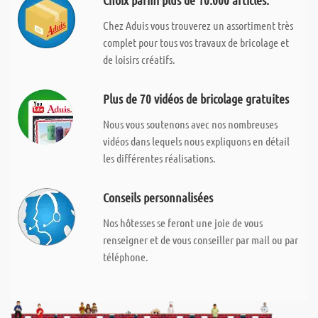
Choix parmi plus de 10.000 articles.
Chez Aduis vous trouverez un assortiment très
complet pour tous vos travaux de bricolage et
de loisirs créatifs.
Plus de 70 vidéos de bricolage gratuites
Nous vous soutenons avec nos nombreuses
vidéos dans lequels nous expliquons en détail
les différentes réalisations.
Conseils personnalisées
Nos hôtesses se feront une joie de vous
renseigner et de vous conseiller par mail ou par
téléphone.