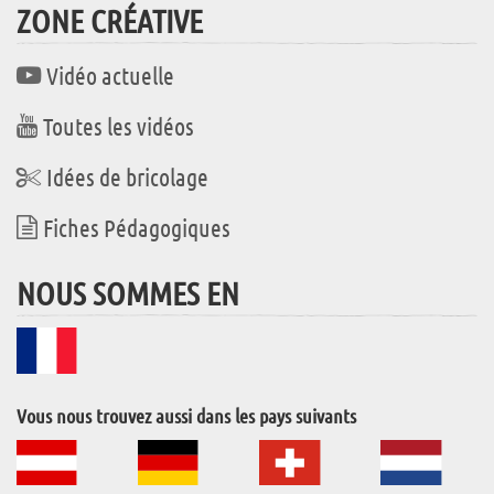
ZONE CRÉATIVE
Vidéo actuelle
Toutes les vidéos
Idées de bricolage
Fiches Pédagogiques
NOUS SOMMES EN
Vous nous trouvez aussi dans les pays suivants