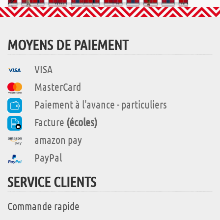
MOYENS DE PAIEMENT
VISA
MasterCard
Paiement à l'avance - particuliers
Facture
(écoles)
amazon pay
PayPal
SERVICE CLIENTS
Commande rapide