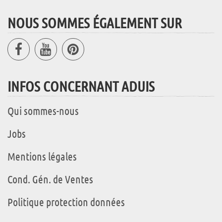
NOUS SOMMES ÉGALEMENT SUR
INFOS CONCERNANT ADUIS
Qui sommes-nous
Jobs
Mentions légales
Cond. Gén. de Ventes
Politique protection données