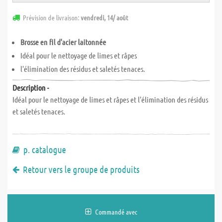
Prévision de livraison:
vendredi, 14/ août
Brosse en fil d'acier laitonnée
Idéal pour le nettoyage de limes et râpes
l'élimination des résidus et saletés tenaces.
Description -
Idéal pour le nettoyage de limes et râpes et l'élimination des résidus
et saletés tenaces.
p. catalogue
Retour vers le groupe de produits
Commandé avec