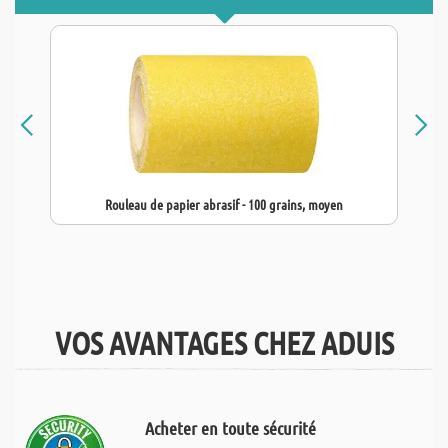
Rouleau de papier abrasif - 100 grains, moyen
VOS AVANTAGES CHEZ ADUIS
Acheter en toute sécurité