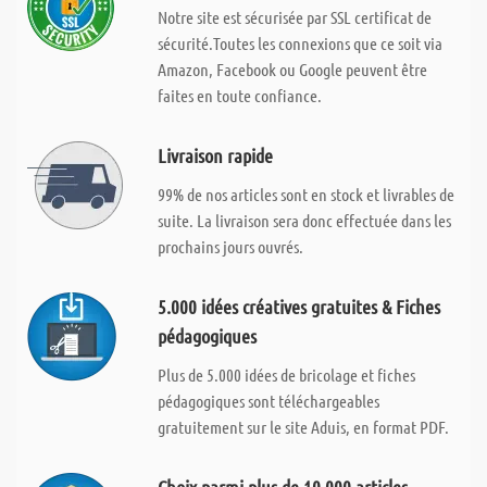
Notre site est sécurisée par SSL certificat de
sécurité.Toutes les connexions que ce soit via
Amazon, Facebook ou Google peuvent être
faites en toute confiance.
Livraison rapide
99% de nos articles sont en stock et livrables de
suite. La livraison sera donc effectuée dans les
prochains jours ouvrés.
5.000 idées créatives gratuites & Fiches
pédagogiques
Plus de 5.000 idées de bricolage et fiches
pédagogiques sont téléchargeables
gratuitement sur le site Aduis, en format PDF.