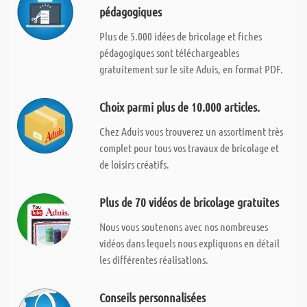
pédagogiques
Plus de 5.000 idées de bricolage et fiches
pédagogiques sont téléchargeables
gratuitement sur le site Aduis, en format PDF.
Choix parmi plus de 10.000 articles.
Chez Aduis vous trouverez un assortiment très
complet pour tous vos travaux de bricolage et
de loisirs créatifs.
Plus de 70 vidéos de bricolage gratuites
Nous vous soutenons avec nos nombreuses
vidéos dans lequels nous expliquons en détail
les différentes réalisations.
Conseils personnalisées