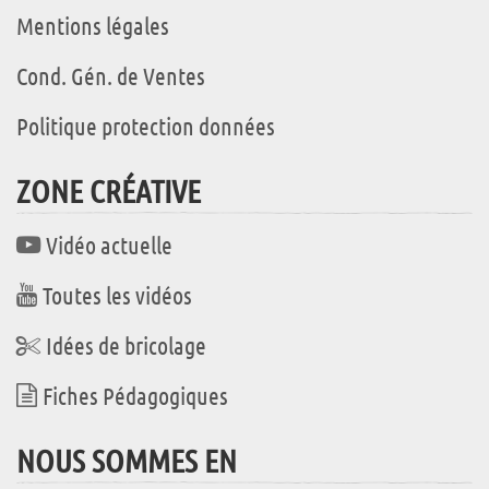
Mentions légales
Cond. Gén. de Ventes
Politique protection données
ZONE CRÉATIVE
Vidéo actuelle
Toutes les vidéos
Idées de bricolage
Fiches Pédagogiques
NOUS SOMMES EN