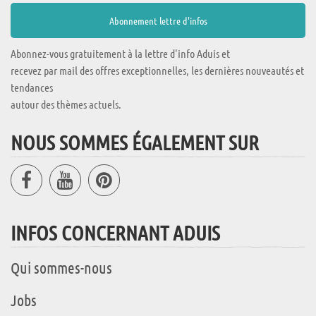
Abonnez-vous gratuitement à la lettre d'info Aduis et
recevez par mail des offres exceptionnelles, les dernières nouveautés et
tendances
autour des thèmes actuels.
NOUS SOMMES ÉGALEMENT SUR
INFOS CONCERNANT ADUIS
Qui sommes-nous
Jobs