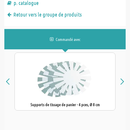
p. catalogue
Retour vers le groupe de produits
Commandé avec
Supports de tissage de panier - 4 pces, Ø 8 cm