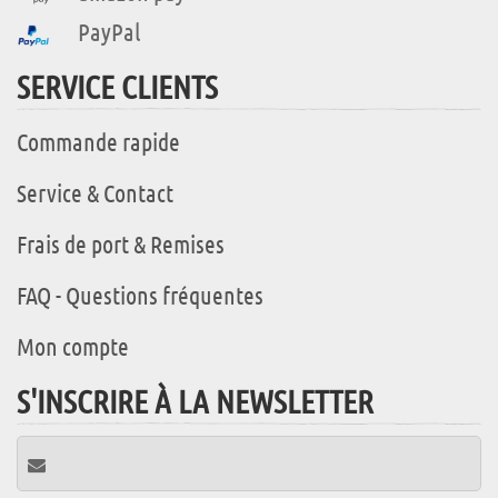
PayPal
SERVICE CLIENTS
Commande rapide
Service & Contact
Frais de port & Remises
FAQ - Questions fréquentes
Mon compte
S'INSCRIRE À LA NEWSLETTER