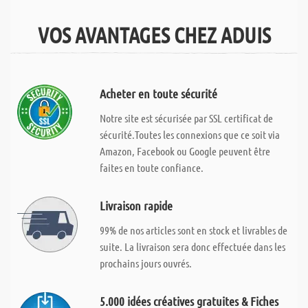
VOS AVANTAGES CHEZ ADUIS
Acheter en toute sécurité
Notre site est sécurisée par SSL certificat de
sécurité.Toutes les connexions que ce soit via
Amazon, Facebook ou Google peuvent être
faites en toute confiance.
Livraison rapide
99% de nos articles sont en stock et livrables de
suite. La livraison sera donc effectuée dans les
prochains jours ouvrés.
5.000 idées créatives gratuites & Fiches