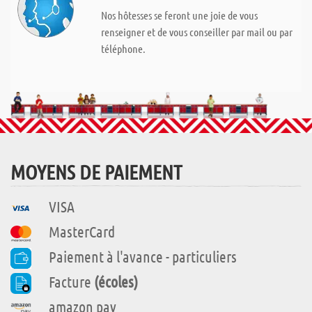
Nos hôtesses se feront une joie de vous
renseigner et de vous conseiller par mail ou par
téléphone.
MOYENS DE PAIEMENT
VISA
MasterCard
Paiement à l'avance - particuliers
Facture
(écoles)
amazon pay