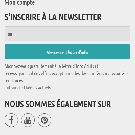
Mon compte
S'INSCRIRE À LA NEWSLETTER
Abonnez-vous gratuitement à la lettre d'info Aduis et
recevez par mail des offres exceptionnelles, les dernières nouveautés et
tendances
autour des thèmes actuels.
NOUS SOMMES ÉGALEMENT SUR