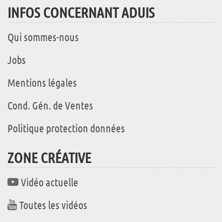
INFOS CONCERNANT ADUIS
Qui sommes-nous
Jobs
Mentions légales
Cond. Gén. de Ventes
Politique protection données
ZONE CRÉATIVE
Vidéo actuelle
Toutes les vidéos