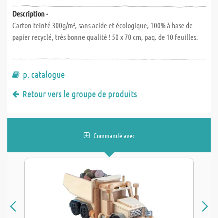
Description -
Carton teinté 300g/m², sans acide et écologique, 100% à base de
papier recyclé, très bonne qualité ! 50 x 70 cm, paq. de 10 feuilles.
p. catalogue
Retour vers le groupe de produits
Commandé avec