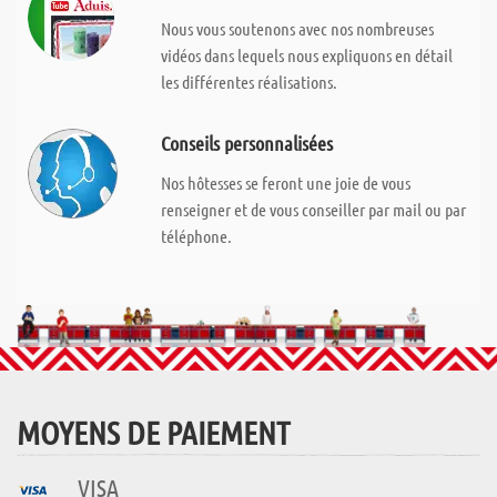
Nous vous soutenons avec nos nombreuses
vidéos dans lequels nous expliquons en détail
les différentes réalisations.
Conseils personnalisées
Nos hôtesses se feront une joie de vous
renseigner et de vous conseiller par mail ou par
téléphone.
MOYENS DE PAIEMENT
VISA