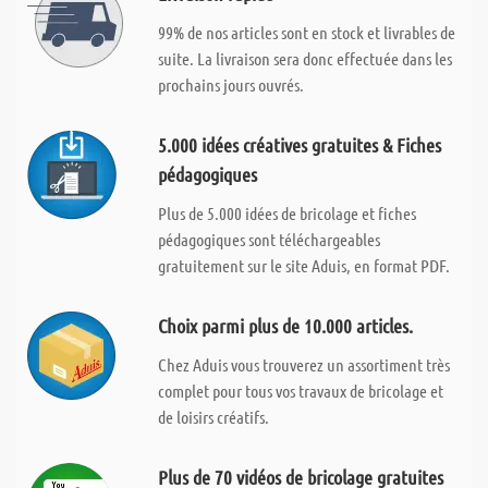
99% de nos articles sont en stock et livrables de
suite. La livraison sera donc effectuée dans les
prochains jours ouvrés.
5.000 idées créatives gratuites & Fiches
pédagogiques
Plus de 5.000 idées de bricolage et fiches
pédagogiques sont téléchargeables
gratuitement sur le site Aduis, en format PDF.
Choix parmi plus de 10.000 articles.
Chez Aduis vous trouverez un assortiment très
complet pour tous vos travaux de bricolage et
de loisirs créatifs.
Plus de 70 vidéos de bricolage gratuites