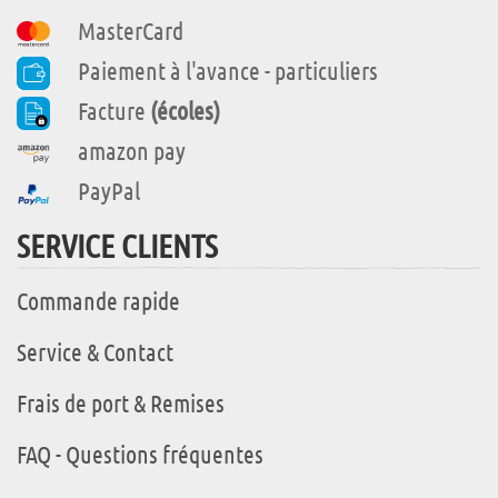
MasterCard
Paiement à l'avance - particuliers
Facture
(écoles)
amazon pay
PayPal
SERVICE CLIENTS
Commande rapide
Service & Contact
Frais de port & Remises
FAQ - Questions fréquentes