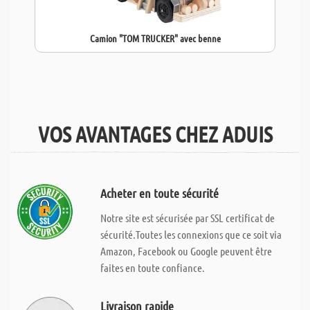
Camion "TOM TRUCKER" avec benne
VOS AVANTAGES CHEZ ADUIS
Acheter en toute sécurité
Notre site est sécurisée par SSL certificat de
sécurité.Toutes les connexions que ce soit via
Amazon, Facebook ou Google peuvent être
faites en toute confiance.
Livraison rapide