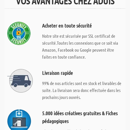
VOS AVANTAGES CHEZ ADUIS
Acheter en toute sécurité
Notre site est sécurisée par SSL certificat de
sécurité.Toutes les connexions que ce soit via
Amazon, Facebook ou Google peuvent être
faites en toute confiance.
Livraison rapide
99% de nos articles sont en stock et livrables de
suite. La livraison sera donc effectuée dans les
prochains jours ouvrés.
5.000 idées créatives gratuites & Fiches
pédagogiques