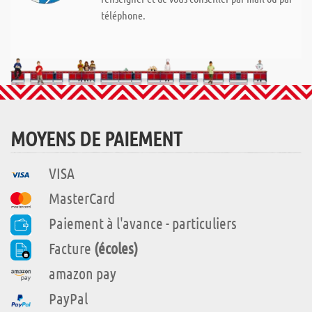
téléphone.
MOYENS DE PAIEMENT
VISA
MasterCard
Paiement à l'avance - particuliers
Facture
(écoles)
amazon pay
PayPal