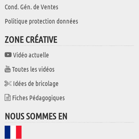
Cond. Gén. de Ventes
Politique protection données
ZONE CRÉATIVE
Vidéo actuelle
Toutes les vidéos
Idées de bricolage
Fiches Pédagogiques
NOUS SOMMES EN