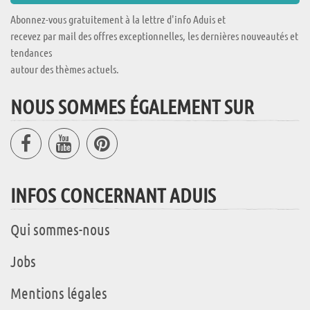
Abonnez-vous gratuitement à la lettre d'info Aduis et
recevez par mail des offres exceptionnelles, les dernières nouveautés et
tendances
autour des thèmes actuels.
NOUS SOMMES ÉGALEMENT SUR
INFOS CONCERNANT ADUIS
Qui sommes-nous
Jobs
Mentions légales