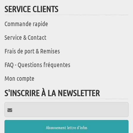
SERVICE CLIENTS
Commande rapide
Service & Contact
Frais de port & Remises
FAQ - Questions fréquentes
Mon compte
S'INSCRIRE À LA NEWSLETTER