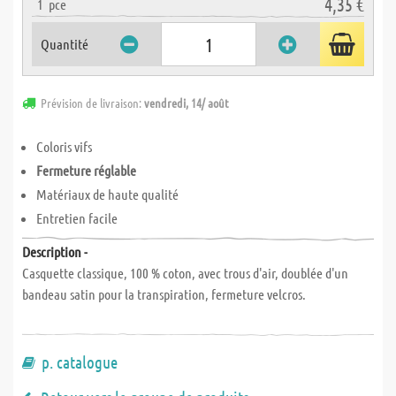
4,35 €
1
pce
Quantité
Prévision de livraison:
vendredi, 14/ août
Coloris vifs
Fermeture réglable
Matériaux de haute qualité
Entretien facile
Description -
Casquette classique, 100 % coton, avec trous d'air, doublée d'un
bandeau satin pour la transpiration, fermeture velcros.
p. catalogue