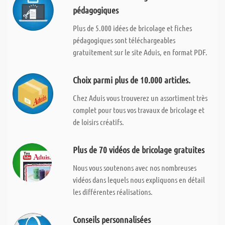
pédagogiques
Plus de 5.000 idées de bricolage et fiches
pédagogiques sont téléchargeables
gratuitement sur le site Aduis, en format PDF.
Choix parmi plus de 10.000 articles.
Chez Aduis vous trouverez un assortiment très
complet pour tous vos travaux de bricolage et
de loisirs créatifs.
Plus de 70 vidéos de bricolage gratuites
Nous vous soutenons avec nos nombreuses
vidéos dans lequels nous expliquons en détail
les différentes réalisations.
Conseils personnalisées