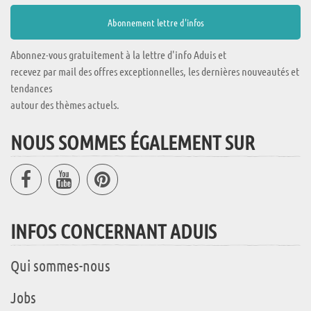
Abonnez-vous gratuitement à la lettre d'info Aduis et
recevez par mail des offres exceptionnelles, les dernières nouveautés et
tendances
autour des thèmes actuels.
NOUS SOMMES ÉGALEMENT SUR
INFOS CONCERNANT ADUIS
Qui sommes-nous
Jobs