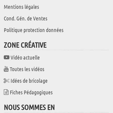
Mentions légales
Cond. Gén. de Ventes
Politique protection données
ZONE CRÉATIVE
Vidéo actuelle
Toutes les vidéos
Idées de bricolage
Fiches Pédagogiques
NOUS SOMMES EN