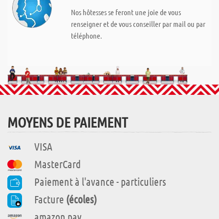
Nos hôtesses se feront une joie de vous
renseigner et de vous conseiller par mail ou par
téléphone.
MOYENS DE PAIEMENT
VISA
MasterCard
Paiement à l'avance - particuliers
Facture
(écoles)
amazon pay