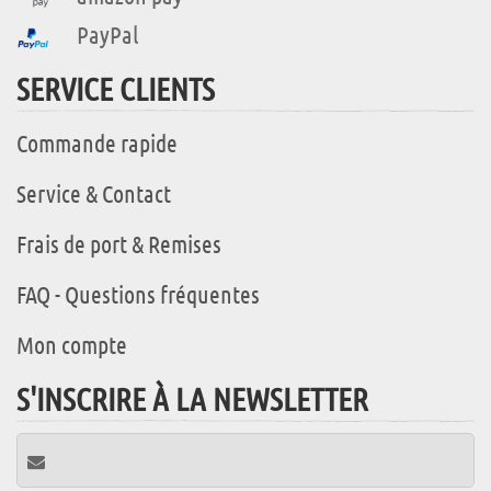
PayPal
SERVICE CLIENTS
Commande rapide
Service & Contact
Frais de port & Remises
FAQ - Questions fréquentes
Mon compte
S'INSCRIRE À LA NEWSLETTER