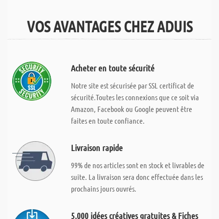
VOS AVANTAGES CHEZ ADUIS
Acheter en toute sécurité
Notre site est sécurisée par SSL certificat de
sécurité.Toutes les connexions que ce soit via
Amazon, Facebook ou Google peuvent être
faites en toute confiance.
Livraison rapide
99% de nos articles sont en stock et livrables de
suite. La livraison sera donc effectuée dans les
prochains jours ouvrés.
5.000 idées créatives gratuites & Fiches