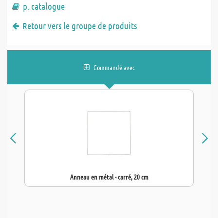
p. catalogue
Retour vers le groupe de produits
Commandé avec
Anneau en métal - carré, 20 cm