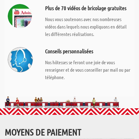
Plus de 70 vidéos de bricolage gratuites
Nous vous soutenons avec nos nombreuses
vidéos dans lequels nous expliquons en détail
les différentes réalisations.
Conseils personnalisées
Nos hôtesses se feront une joie de vous
renseigner et de vous conseiller par mail ou par
téléphone.
MOYENS DE PAIEMENT