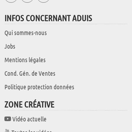
INFOS CONCERNANT ADUIS
Qui sommes-nous
Jobs
Mentions légales
Cond. Gén. de Ventes
Politique protection données
ZONE CRÉATIVE
Vidéo actuelle