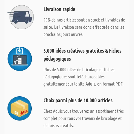
Livraison rapide
99% de nos articles sont en stock et livrables de
suite. La livraison sera donc effectuée dans les
prochains jours ouvrés.
5.000 idées créatives gratuites & Fiches
pédagogiques
Plus de 5.000 idées de bricolage et fiches
pédagogiques sont téléchargeables
gratuitement sur le site Aduis, en format PDF.
Choix parmi plus de 10.000 articles.
Chez Aduis vous trouverez un assortiment très
complet pour tous vos travaux de bricolage et
de loisirs créatifs.