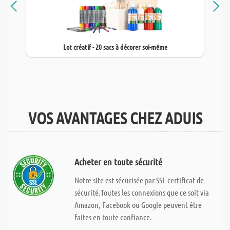
Lot créatif - 20 sacs à décorer soi-même
VOS AVANTAGES CHEZ ADUIS
Acheter en toute sécurité
Notre site est sécurisée par SSL certificat de
sécurité.Toutes les connexions que ce soit via
Amazon, Facebook ou Google peuvent être
faites en toute confiance.