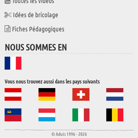
Toutes les vidéos
Idées de bricolage
Fiches Pédagogiques
NOUS SOMMES EN
Vous nous trouvez aussi dans les pays suivants
© Aduis 1996 - 2026