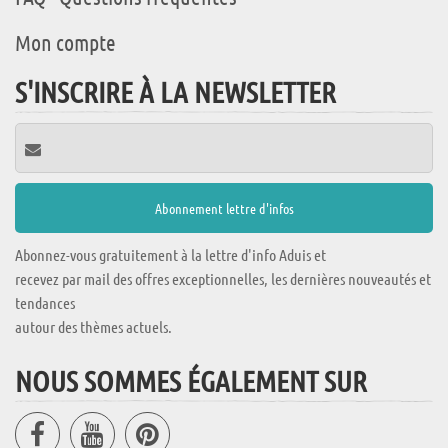
Mon compte
S'INSCRIRE À LA NEWSLETTER
Abonnez-vous gratuitement à la lettre d'info Aduis et
recevez par mail des offres exceptionnelles, les dernières nouveautés et
tendances
autour des thèmes actuels.
NOUS SOMMES ÉGALEMENT SUR