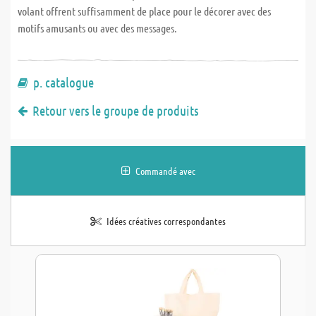
volant offrent suffisamment de place pour le décorer avec des
motifs amusants ou avec des messages.
p. catalogue
Retour vers le groupe de produits
Commandé avec
Idées créatives correspondantes