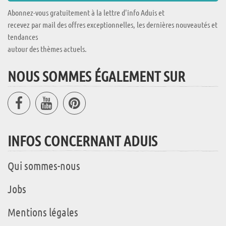
Abonnez-vous gratuitement à la lettre d'info Aduis et
recevez par mail des offres exceptionnelles, les dernières nouveautés et
tendances
autour des thèmes actuels.
NOUS SOMMES ÉGALEMENT SUR
INFOS CONCERNANT ADUIS
Qui sommes-nous
Jobs
Mentions légales