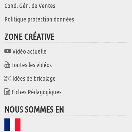
Cond. Gén. de Ventes
Politique protection données
ZONE CRÉATIVE
Vidéo actuelle
Toutes les vidéos
Idées de bricolage
Fiches Pédagogiques
NOUS SOMMES EN