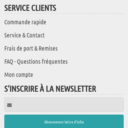
SERVICE CLIENTS
Commande rapide
Service & Contact
Frais de port & Remises
FAQ - Questions fréquentes
Mon compte
S'INSCRIRE À LA NEWSLETTER