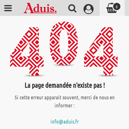
0
La page demandée n'existe pas !
Si cette erreur apparait souvent, merci de nous en
informer :
info@aduis.fr