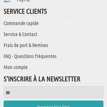
SERVICE CLIENTS
Commande rapide
Service & Contact
Frais de port & Remises
FAQ - Questions fréquentes
Mon compte
S'INSCRIRE À LA NEWSLETTER