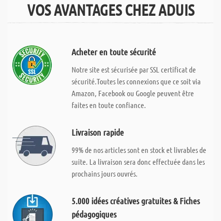
VOS AVANTAGES CHEZ ADUIS
Acheter en toute sécurité
Notre site est sécurisée par SSL certificat de
sécurité.Toutes les connexions que ce soit via
Amazon, Facebook ou Google peuvent être
faites en toute confiance.
Livraison rapide
99% de nos articles sont en stock et livrables de
suite. La livraison sera donc effectuée dans les
prochains jours ouvrés.
5.000 idées créatives gratuites & Fiches
pédagogiques