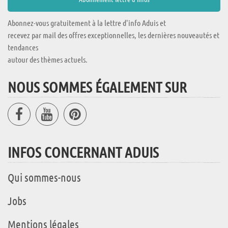
Abonnez-vous gratuitement à la lettre d'info Aduis et
recevez par mail des offres exceptionnelles, les dernières nouveautés et
tendances
autour des thèmes actuels.
NOUS SOMMES ÉGALEMENT SUR
INFOS CONCERNANT ADUIS
Qui sommes-nous
Jobs
Mentions légales