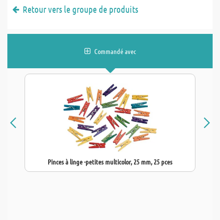
Retour vers le groupe de produits
Commandé avec
Pinces à linge -petites multicolor, 25 mm, 25 pces