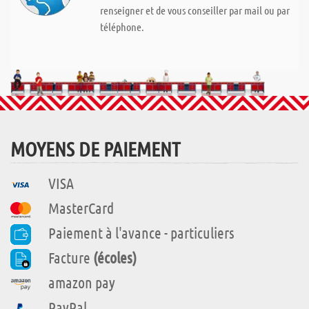
renseigner et de vous conseiller par mail ou par
téléphone.
MOYENS DE PAIEMENT
VISA
MasterCard
Paiement à l'avance - particuliers
Facture
(écoles)
amazon pay
PayPal