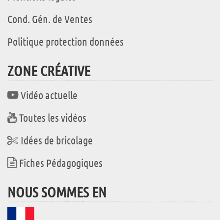
Cond. Gén. de Ventes
Politique protection données
ZONE CRÉATIVE
Vidéo actuelle
Toutes les vidéos
Idées de bricolage
Fiches Pédagogiques
NOUS SOMMES EN