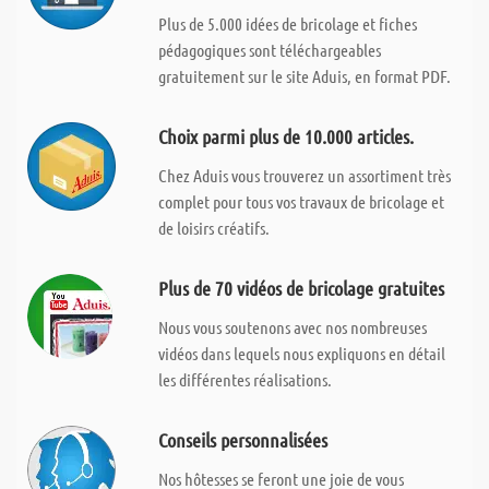
Plus de 5.000 idées de bricolage et fiches
pédagogiques sont téléchargeables
gratuitement sur le site Aduis, en format PDF.
Choix parmi plus de 10.000 articles.
Chez Aduis vous trouverez un assortiment très
complet pour tous vos travaux de bricolage et
de loisirs créatifs.
Plus de 70 vidéos de bricolage gratuites
Nous vous soutenons avec nos nombreuses
vidéos dans lequels nous expliquons en détail
les différentes réalisations.
Conseils personnalisées
Nos hôtesses se feront une joie de vous