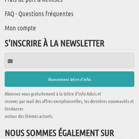
FAQ - Questions fréquentes
Mon compte
S'INSCRIRE À LA NEWSLETTER
Abonnez-vous gratuitement à la lettre d'info Aduis et
recevez par mail des offres exceptionnelles, les dernières nouveautés et
tendances
autour des thèmes actuels.
NOUS SOMMES ÉGALEMENT SUR