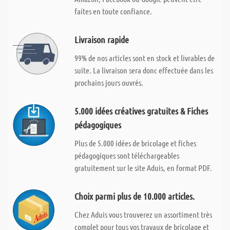
faites en toute confiance.
Livraison rapide
99% de nos articles sont en stock et livrables de
suite. La livraison sera donc effectuée dans les
prochains jours ouvrés.
5.000 idées créatives gratuites & Fiches
pédagogiques
Plus de 5.000 idées de bricolage et fiches
pédagogiques sont téléchargeables
gratuitement sur le site Aduis, en format PDF.
Choix parmi plus de 10.000 articles.
Chez Aduis vous trouverez un assortiment très
complet pour tous vos travaux de bricolage et