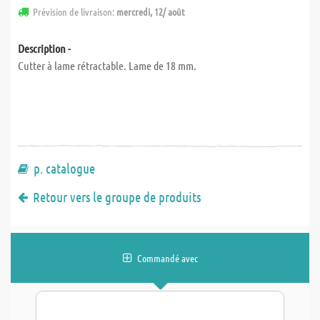
Prévision de livraison:
mercredi, 12/ août
Description -
Cutter à lame rétractable. Lame de 18 mm.
p. catalogue
Retour vers le groupe de produits
Commandé avec