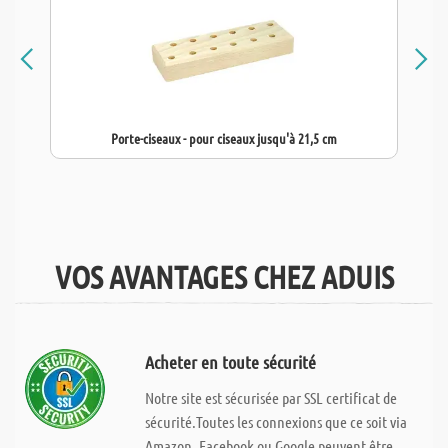
Porte-ciseaux - pour ciseaux jusqu'à 21,5 cm
VOS AVANTAGES CHEZ ADUIS
Acheter en toute sécurité
Notre site est sécurisée par SSL certificat de
sécurité.Toutes les connexions que ce soit via
Amazon, Facebook ou Google peuvent être