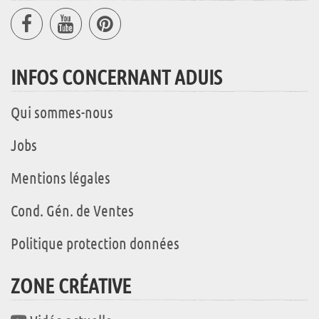
INFOS CONCERNANT ADUIS
Qui sommes-nous
Jobs
Mentions légales
Cond. Gén. de Ventes
Politique protection données
ZONE CRÉATIVE