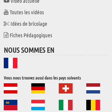
Vidéo actuelle
Toutes les vidéos
Idées de bricolage
Fiches Pédagogiques
NOUS SOMMES EN
Vous nous trouvez aussi dans les pays suivants