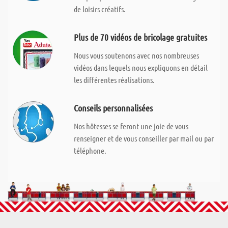
de loisirs créatifs.
Plus de 70 vidéos de bricolage gratuites
Nous vous soutenons avec nos nombreuses
vidéos dans lequels nous expliquons en détail
les différentes réalisations.
Conseils personnalisées
Nos hôtesses se feront une joie de vous
renseigner et de vous conseiller par mail ou par
téléphone.