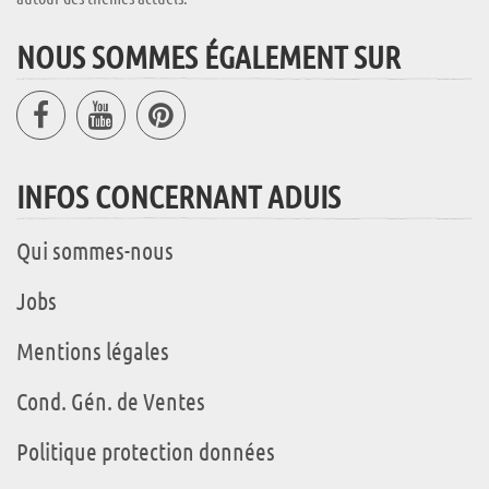
NOUS SOMMES ÉGALEMENT SUR
INFOS CONCERNANT ADUIS
Qui sommes-nous
Jobs
Mentions légales
Cond. Gén. de Ventes
Politique protection données