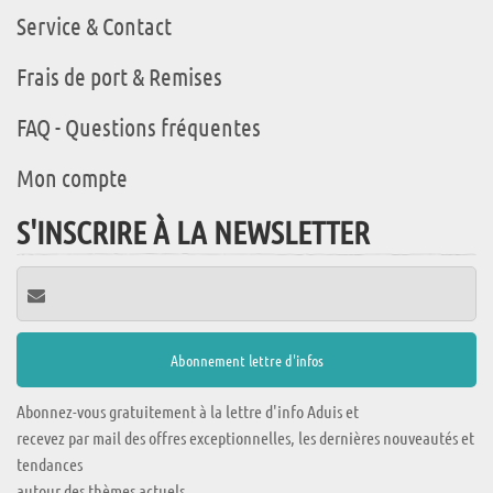
Service & Contact
Frais de port & Remises
FAQ - Questions fréquentes
Mon compte
S'INSCRIRE À LA NEWSLETTER
Abonnez-vous gratuitement à la lettre d'info Aduis et
recevez par mail des offres exceptionnelles, les dernières nouveautés et
tendances
autour des thèmes actuels.