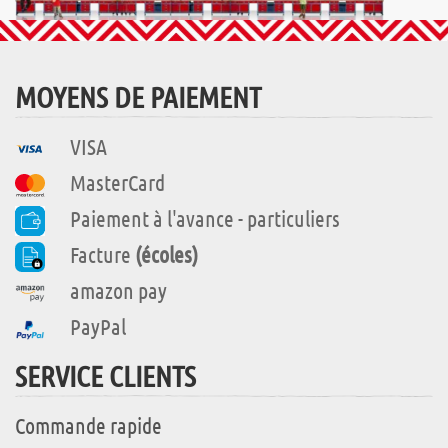
MOYENS DE PAIEMENT
VISA
MasterCard
Paiement à l'avance - particuliers
Facture
(écoles)
amazon pay
PayPal
SERVICE CLIENTS
Commande rapide