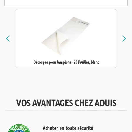
Découpes pour lampions - 25 feuilles, blanc
VOS AVANTAGES CHEZ ADUIS
Acheter en toute sécurité