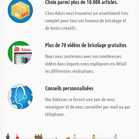
Choix parmi plus de 10.000 articles.
Chez Aduis vous trouverez un assortiment très
complet pour tous vos travaux de bricolage et
de loisirs créatifs.
Plus de 70 vidéos de bricolage gratuites
Nous vous soutenons avec nos nombreuses
vidéos dans lequels nous expliquons en détail
les différentes réalisations.
Conseils personnalisées
Nos hôtesses se feront une joie de vous
renseigner et de vous conseiller par mail ou par
téléphone.