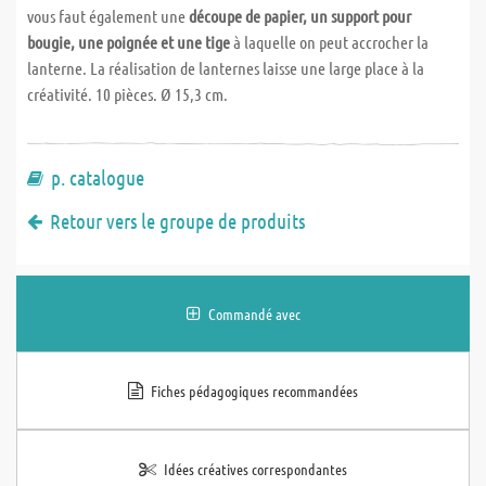
vous faut également une
découpe de papier, un support pour
bougie, une poignée et une tige
à laquelle on peut accrocher la
lanterne. La réalisation de lanternes laisse une large place à la
créativité. 10 pièces. Ø 15,3 cm.
p. catalogue
Retour vers le groupe de produits
Commandé avec
Fiches pédagogiques recommandées
Idées créatives correspondantes