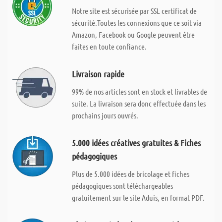
Notre site est sécurisée par SSL certificat de
sécurité.Toutes les connexions que ce soit via
Amazon, Facebook ou Google peuvent être
faites en toute confiance.
Livraison rapide
99% de nos articles sont en stock et livrables de
suite. La livraison sera donc effectuée dans les
prochains jours ouvrés.
5.000 idées créatives gratuites & Fiches
pédagogiques
Plus de 5.000 idées de bricolage et fiches
pédagogiques sont téléchargeables
gratuitement sur le site Aduis, en format PDF.