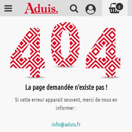
0
La page demandée n'existe pas !
Si cette erreur apparait souvent, merci de nous en
informer :
info@aduis.fr