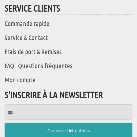
SERVICE CLIENTS
Commande rapide
Service & Contact
Frais de port & Remises
FAQ - Questions fréquentes
Mon compte
S'INSCRIRE À LA NEWSLETTER