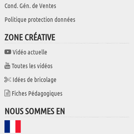
Cond. Gén. de Ventes
Politique protection données
ZONE CRÉATIVE
Vidéo actuelle
Toutes les vidéos
Idées de bricolage
Fiches Pédagogiques
NOUS SOMMES EN