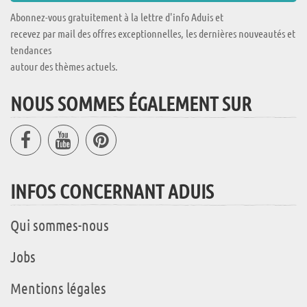
Abonnez-vous gratuitement à la lettre d'info Aduis et
recevez par mail des offres exceptionnelles, les dernières nouveautés et
tendances
autour des thèmes actuels.
NOUS SOMMES ÉGALEMENT SUR
INFOS CONCERNANT ADUIS
Qui sommes-nous
Jobs
Mentions légales