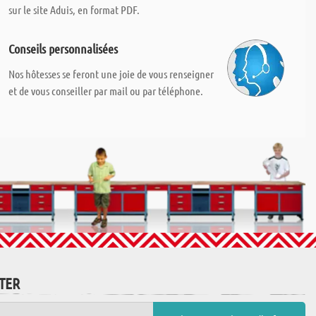
sur le site Aduis, en format PDF.
Conseils personnalisées
Nos hôtesses se feront une joie de vous renseigner
et de vous conseiller par mail ou par téléphone.
TTER