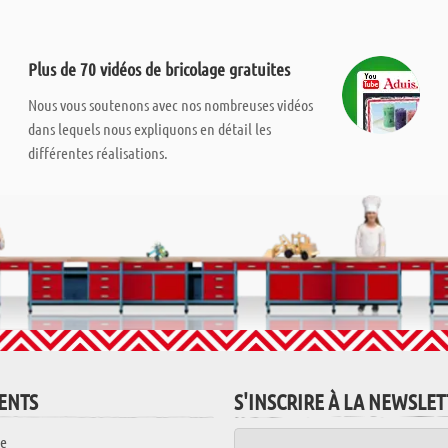
Plus de 70 vidéos de bricolage gratuites
Nous vous soutenons avec nos nombreuses vidéos
dans lequels nous expliquons en détail les
différentes réalisations.
IENTS
S'INSCRIRE À LA NEWSLE
e