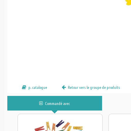
p. catalogue
Retour vers le groupe de produits
Commandé avec