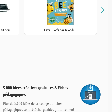
, 18 pces
Livre - Let's bee friends…
5.000 idées créatives gratuites & Fiches
pédagogiques
Plus de 5.000 idées de bricolage et fiches
pédagogiques sont téléchargeables gratuitement