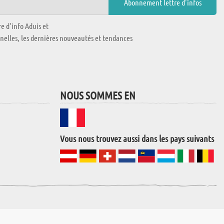
e d'info Aduis et
nnelles, les dernières nouveautés et tendances
NOUS SOMMES EN
Vous nous trouvez aussi dans les pays suivants