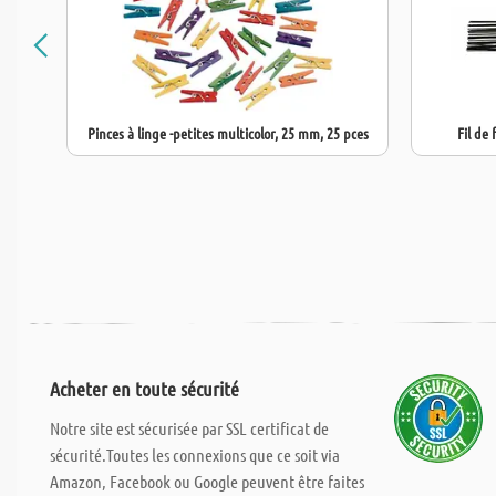
Pinces à linge -petites multicolor, 25 mm, 25 pces
Fil de 
Acheter en toute sécurité
Notre site est sécurisée par SSL certificat de
sécurité.Toutes les connexions que ce soit via
Amazon, Facebook ou Google peuvent être faites