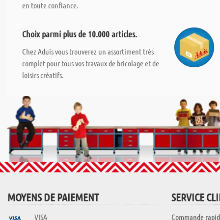
en toute confiance.
Choix parmi plus de 10.000 articles.
Chez Aduis vous trouverez un assortiment très
complet pour tous vos travaux de bricolage et de
loisirs créatifs.
MOYENS DE PAIEMENT
SERVICE CL
VISA
Commande rapid