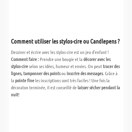
Comment utiliser les stylos-cire ou Candlepens ?
Dessiner et écrire avec les stylos-cire est un jeu d'enfant !
Comment faire :
Prendre une bougie et la
décorer avec les
stylos-cire
selon ses idées, humeur et envies. On peut
tracer des
lignes, tamponner des points
ou
inscrire des messages
. Grâce à
la
pointe fine
les inscriptions sont très faciles ! Une fois la
décoraton terminée, il est conseillé de
laisser sécher pendant la
nuit
!