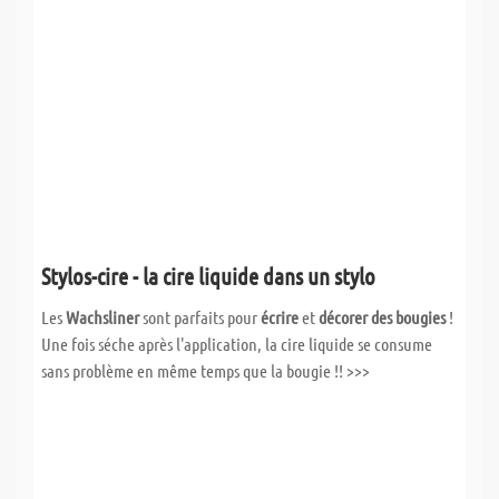
Stylos-cire - la cire liquide dans un stylo
Les
Wachsliner
sont parfaits pour
écrire
et
décorer des bougies
!
Une fois séche après l'application, la cire liquide se consume
sans problème en même temps que la bougie !! >>>