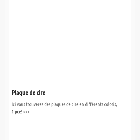
Plaque de cire
Ici vous trouverez des plaques de cire en différents coloris,
1 pce
! >>>