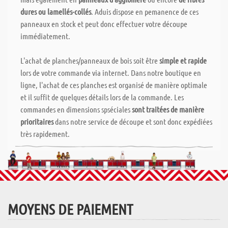
dures ou lamellés-collés
. Aduis dispose en pemanence de ces
panneaux en stock et peut donc effectuer votre découpe
immédiatement.
L'achat de planches/panneaux de bois soit être
simple et rapide
lors de votre commande via internet. Dans notre boutique en
ligne, l'achat de ces planches est organisé de manière optimale
et il suffit de quelques détails lors de la commande. Les
commandes en dimensions spséciales
sont traitées de manière
prioritaires
dans notre service de découpe et sont donc expédiées
très rapidement.
MOYENS DE PAIEMENT