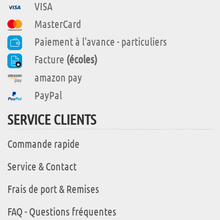
VISA
MasterCard
Paiement à l'avance - particuliers
Facture
(écoles)
amazon pay
PayPal
SERVICE CLIENTS
Commande rapide
Service & Contact
Frais de port & Remises
FAQ - Questions fréquentes