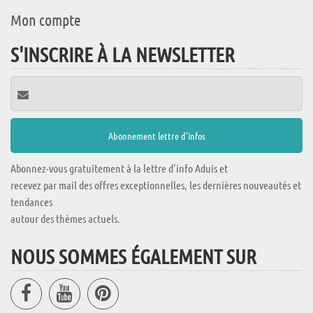
Mon compte
S'INSCRIRE À LA NEWSLETTER
Abonnez-vous gratuitement à la lettre d'info Aduis et
recevez par mail des offres exceptionnelles, les dernières nouveautés et
tendances
autour des thèmes actuels.
NOUS SOMMES ÉGALEMENT SUR