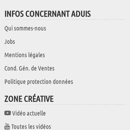
INFOS CONCERNANT ADUIS
Qui sommes-nous
Jobs
Mentions légales
Cond. Gén. de Ventes
Politique protection données
ZONE CRÉATIVE
Vidéo actuelle
Toutes les vidéos