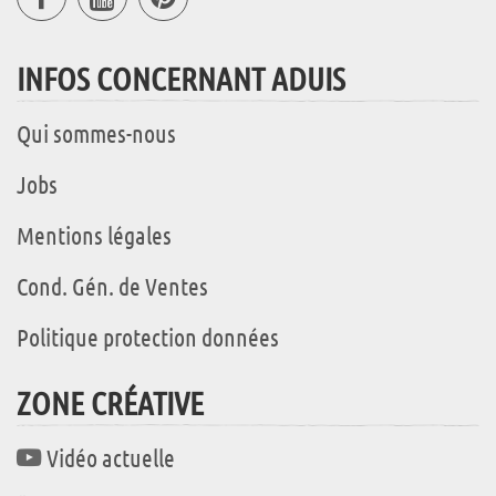
INFOS CONCERNANT ADUIS
Qui sommes-nous
Jobs
Mentions légales
Cond. Gén. de Ventes
Politique protection données
ZONE CRÉATIVE
Vidéo actuelle