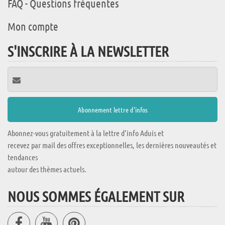
FAQ - Questions fréquentes
Mon compte
S'INSCRIRE À LA NEWSLETTER
Abonnez-vous gratuitement à la lettre d'info Aduis et
recevez par mail des offres exceptionnelles, les dernières nouveautés et
tendances
autour des thèmes actuels.
NOUS SOMMES ÉGALEMENT SUR