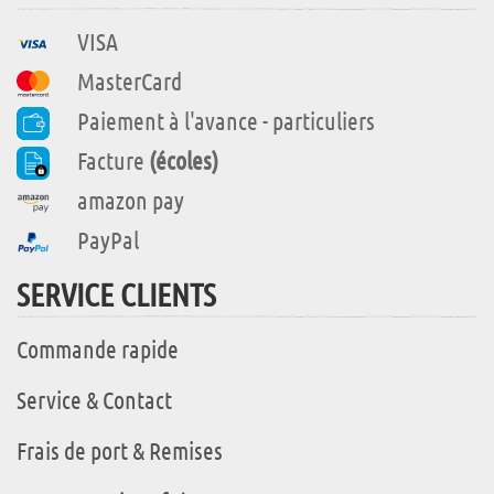
VISA
MasterCard
Paiement à l'avance - particuliers
Facture
(écoles)
amazon pay
PayPal
SERVICE CLIENTS
Commande rapide
Service & Contact
Frais de port & Remises