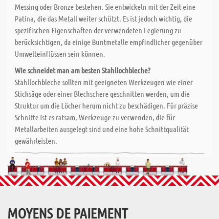
Messing oder Bronze bestehen. Sie entwickeln mit der Zeit eine
Patina, die das Metall weiter schützt. Es ist jedoch wichtig, die
spezifischen Eigenschaften der verwendeten Legierung zu
berücksichtigen, da einige Buntmetalle empfindlicher gegenüber
Umwelteinflüssen sein können.
Wie schneidet man am besten Stahllochbleche?
Stahllochbleche sollten mit geeigneten Werkzeugen wie einer
Stichsäge oder einer Blechschere geschnitten werden, um die
Struktur um die Löcher herum nicht zu beschädigen. Für präzise
Schnitte ist es ratsam, Werkzeuge zu verwenden, die für
Metallarbeiten ausgelegt sind und eine hohe Schnittqualität
gewährleisten.
MOYENS DE PAIEMENT