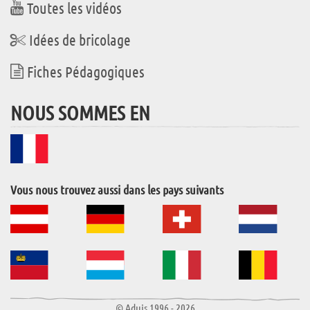
Toutes les vidéos
Idées de bricolage
Fiches Pédagogiques
NOUS SOMMES EN
Vous nous trouvez aussi dans les pays suivants
© Aduis 1996 - 2026