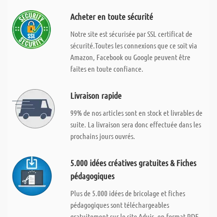
Acheter en toute sécurité
Notre site est sécurisée par SSL certificat de
sécurité.Toutes les connexions que ce soit via
Amazon, Facebook ou Google peuvent être
faites en toute confiance.
Livraison rapide
99% de nos articles sont en stock et livrables de
suite. La livraison sera donc effectuée dans les
prochains jours ouvrés.
5.000 idées créatives gratuites & Fiches
pédagogiques
Plus de 5.000 idées de bricolage et fiches
pédagogiques sont téléchargeables
gratuitement sur le site Aduis, en format PDF.