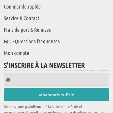
Commande rapide
Service & Contact
Frais de port & Remises
FAQ - Questions fréquentes
Mon compte
S'INSCRIRE À LA NEWSLETTER
Abonnez-vous gratuitement à la lettre d'info Aduis et
recevez par mail des offres exceptionnelles, les dernières nouveautés et