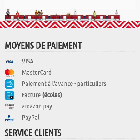
MOYENS DE PAIEMENT
VISA
MasterCard
Paiement à l'avance - particuliers
Facture
(écoles)
amazon pay
PayPal
SERVICE CLIENTS