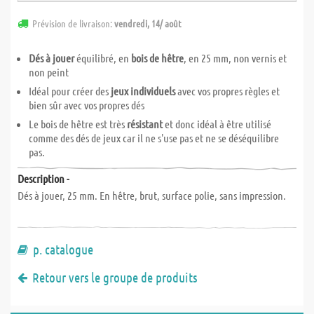
Prévision de livraison:
vendredi, 14/ août
Dés à jouer
équilibré, en
bois de hêtre
, en 25 mm, non vernis et
non peint
Idéal pour créer des
jeux individuels
avec vos propres règles et
bien sûr avec vos propres dés
Le bois de hêtre est très
résistant
et donc idéal à être utilisé
comme des dés de jeux car il ne s'use pas et ne se déséquilibre
pas.
Description -
Dés à jouer, 25 mm. En hêtre, brut, surface polie, sans impression.
p. catalogue
Retour vers le groupe de produits