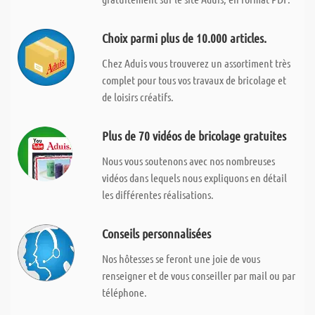
Choix parmi plus de 10.000 articles.
Chez Aduis vous trouverez un assortiment très
complet pour tous vos travaux de bricolage et
de loisirs créatifs.
Plus de 70 vidéos de bricolage gratuites
Nous vous soutenons avec nos nombreuses
vidéos dans lequels nous expliquons en détail
les différentes réalisations.
Conseils personnalisées
Nos hôtesses se feront une joie de vous
renseigner et de vous conseiller par mail ou par
téléphone.