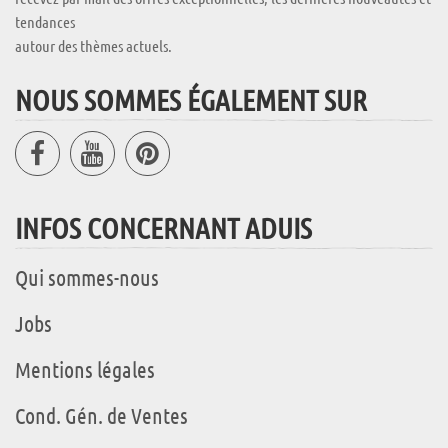
tendances
autour des thèmes actuels.
NOUS SOMMES ÉGALEMENT SUR
INFOS CONCERNANT ADUIS
Qui sommes-nous
Jobs
Mentions légales
Cond. Gén. de Ventes