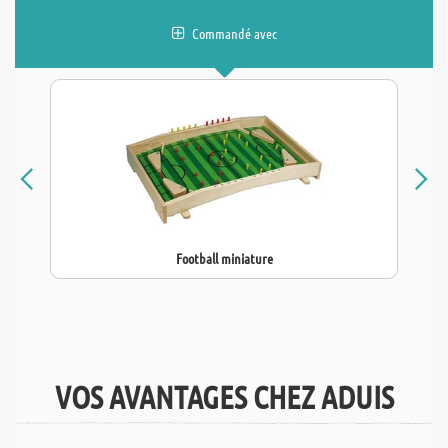
Commandé avec
Football miniature
VOS AVANTAGES CHEZ ADUIS