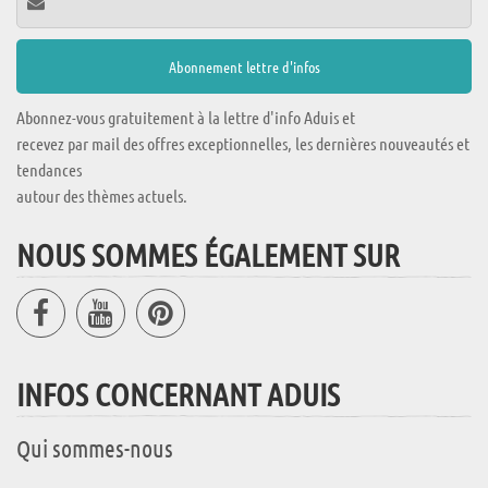
Abonnez-vous gratuitement à la lettre d'info Aduis et
recevez par mail des offres exceptionnelles, les dernières nouveautés et
tendances
autour des thèmes actuels.
NOUS SOMMES ÉGALEMENT SUR
INFOS CONCERNANT ADUIS
Qui sommes-nous