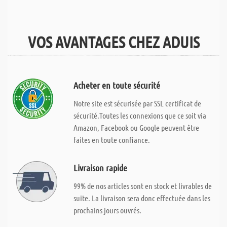
VOS AVANTAGES CHEZ ADUIS
Acheter en toute sécurité
Notre site est sécurisée par SSL certificat de
sécurité.Toutes les connexions que ce soit via
Amazon, Facebook ou Google peuvent être
faites en toute confiance.
Livraison rapide
99% de nos articles sont en stock et livrables de
suite. La livraison sera donc effectuée dans les
prochains jours ouvrés.