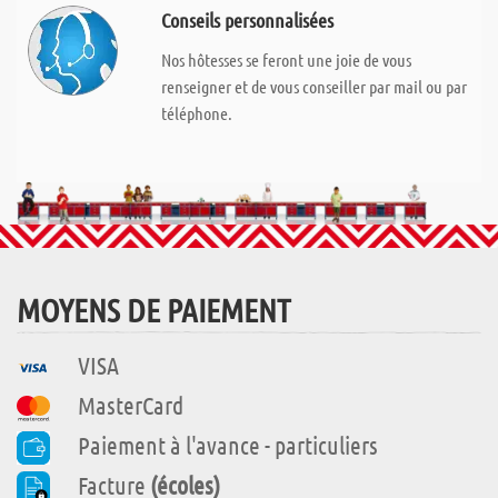
Conseils personnalisées
Nos hôtesses se feront une joie de vous
renseigner et de vous conseiller par mail ou par
téléphone.
MOYENS DE PAIEMENT
VISA
MasterCard
Paiement à l'avance - particuliers
Facture
(écoles)