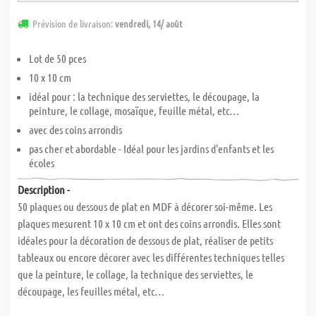
Prévision de livraison:
vendredi, 14/ août
Lot de 50 pces
10 x 10 cm
idéal pour : la technique des serviettes, le découpage, la
peinture, le collage, mosaïque, feuille métal, etc…
avec des coins arrondis
pas cher et abordable - Idéal pour les jardins d'enfants et les
écoles
Description -
50 plaques ou dessous de plat en MDF à décorer soi-même. Les
plaques mesurent 10 x 10 cm et ont des coins arrondis. Elles sont
idéales pour la décoration de dessous de plat, réaliser de petits
tableaux ou encore décorer avec les différentes techniques telles
que la peinture, le collage, la technique des serviettes, le
découpage, les feuilles métal, etc…