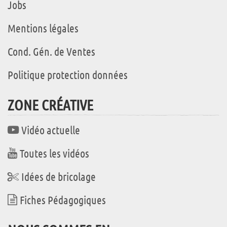
Jobs
Mentions légales
Cond. Gén. de Ventes
Politique protection données
ZONE CRÉATIVE
Vidéo actuelle
Toutes les vidéos
Idées de bricolage
Fiches Pédagogiques