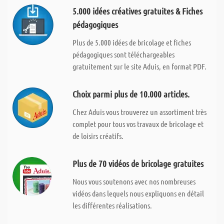
5.000 idées créatives gratuites & Fiches
pédagogiques
Plus de 5.000 idées de bricolage et fiches
pédagogiques sont téléchargeables
gratuitement sur le site Aduis, en format PDF.
Choix parmi plus de 10.000 articles.
Chez Aduis vous trouverez un assortiment très
complet pour tous vos travaux de bricolage et
de loisirs créatifs.
Plus de 70 vidéos de bricolage gratuites
Nous vous soutenons avec nos nombreuses
vidéos dans lequels nous expliquons en détail
les différentes réalisations.