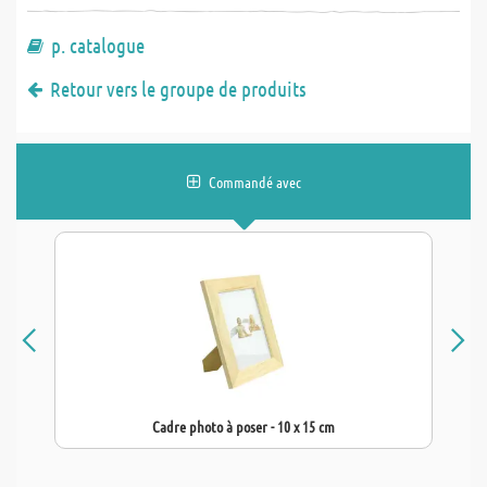
p. catalogue
Retour vers le groupe de produits
Commandé avec
Cadre photo à poser - 10 x 15 cm