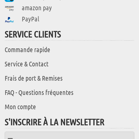
amazon pay
PayPal
SERVICE CLIENTS
Commande rapide
Service & Contact
Frais de port & Remises
FAQ - Questions fréquentes
Mon compte
S'INSCRIRE À LA NEWSLETTER