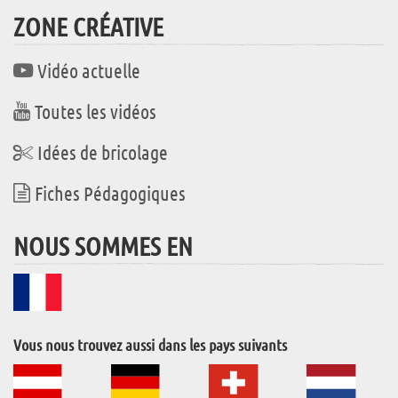
ZONE CRÉATIVE
Vidéo actuelle
Toutes les vidéos
Idées de bricolage
Fiches Pédagogiques
NOUS SOMMES EN
Vous nous trouvez aussi dans les pays suivants