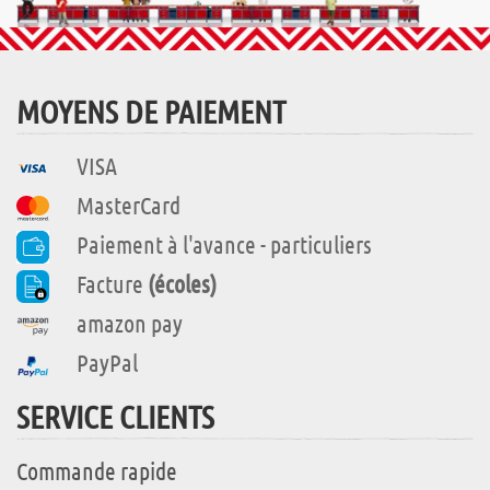
MOYENS DE PAIEMENT
VISA
MasterCard
Paiement à l'avance - particuliers
Facture
(écoles)
amazon pay
PayPal
SERVICE CLIENTS
Commande rapide