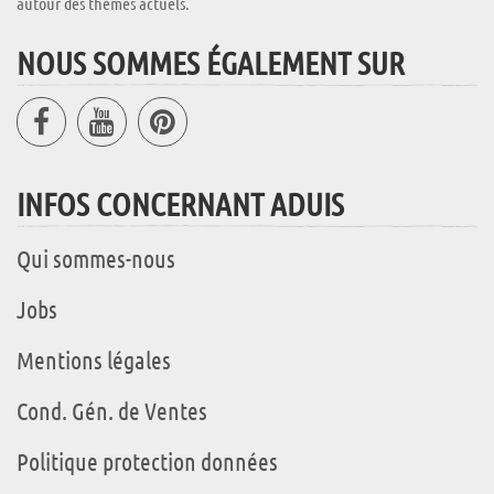
autour des thèmes actuels.
NOUS SOMMES ÉGALEMENT SUR
INFOS CONCERNANT ADUIS
Qui sommes-nous
Jobs
Mentions légales
Cond. Gén. de Ventes
Politique protection données