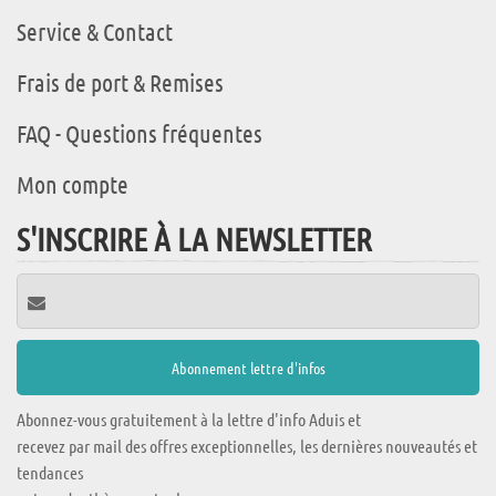
Service & Contact
Frais de port & Remises
FAQ - Questions fréquentes
Mon compte
S'INSCRIRE À LA NEWSLETTER
Abonnez-vous gratuitement à la lettre d'info Aduis et
recevez par mail des offres exceptionnelles, les dernières nouveautés et
tendances