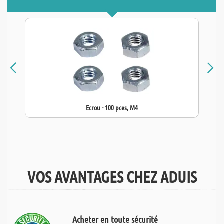
Ecrou - 100 pces, M4
VOS AVANTAGES CHEZ ADUIS
Acheter en toute sécurité