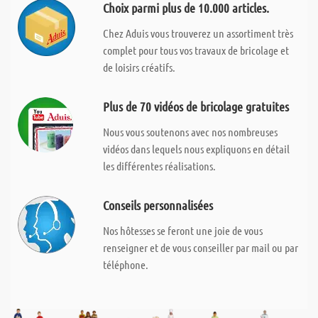
Choix parmi plus de 10.000 articles.
Chez Aduis vous trouverez un assortiment très
complet pour tous vos travaux de bricolage et
de loisirs créatifs.
Plus de 70 vidéos de bricolage gratuites
Nous vous soutenons avec nos nombreuses
vidéos dans lequels nous expliquons en détail
les différentes réalisations.
Conseils personnalisées
Nos hôtesses se feront une joie de vous
renseigner et de vous conseiller par mail ou par
téléphone.