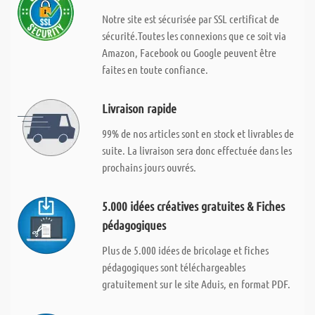
Notre site est sécurisée par SSL certificat de
sécurité.Toutes les connexions que ce soit via
Amazon, Facebook ou Google peuvent être
faites en toute confiance.
Livraison rapide
99% de nos articles sont en stock et livrables de
suite. La livraison sera donc effectuée dans les
prochains jours ouvrés.
5.000 idées créatives gratuites & Fiches
pédagogiques
Plus de 5.000 idées de bricolage et fiches
pédagogiques sont téléchargeables
gratuitement sur le site Aduis, en format PDF.