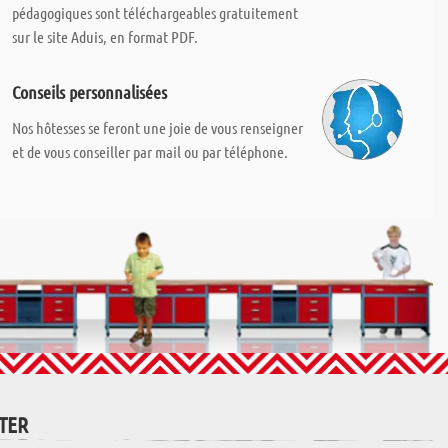
pédagogiques sont téléchargeables gratuitement
sur le site Aduis, en format PDF.
Conseils personnalisées
Nos hôtesses se feront une joie de vous renseigner
et de vous conseiller par mail ou par téléphone.
TTER