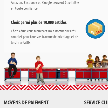
Amazon, Facebook ou Google peuvent être faites
en toute confiance.
Choix parmi plus de 10.000 articles.
Chez Aduis vous trouverez un assortiment très
complet pour tous vos travaux de bricolage et de
loisirs créatifs.
MOYENS DE PAIEMENT
SERVICE CL