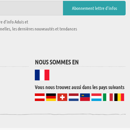
e d'info Aduis et
nnelles, les dernières nouveautés et tendances
NOUS SOMMES EN
Vous nous trouvez aussi dans les pays suivants