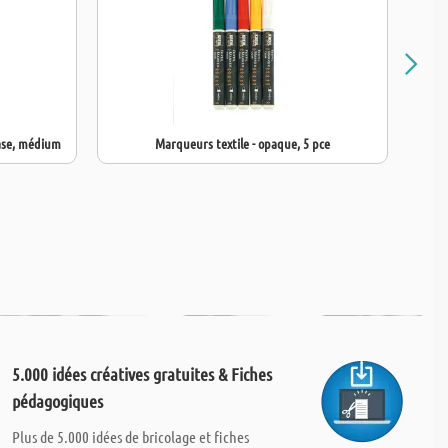
base, médium
Marqueurs textile - opaque, 5 pce
5.000 idées créatives gratuites & Fiches
pédagogiques
Plus de 5.000 idées de bricolage et fiches