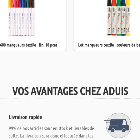
600 marqueurs textile - fin, 10 pces
Lot marqueurs textile - couleurs de 
VOS AVANTAGES CHEZ ADUIS
Livraison rapide
99% de nos articles sont en stock et livrables de
suite. La livraison sera donc effectuée dans les