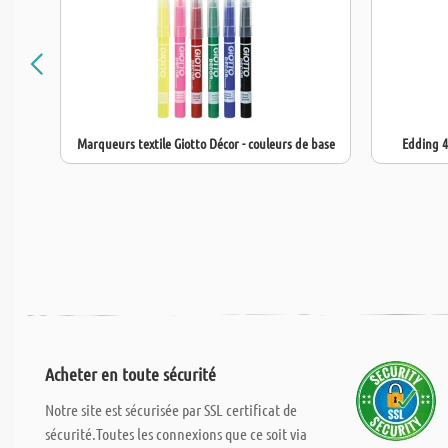
Marqueurs textile Giotto Décor - couleurs de base
Edding 4
Acheter en toute sécurité
Notre site est sécurisée par SSL certificat de
sécurité.Toutes les connexions que ce soit via