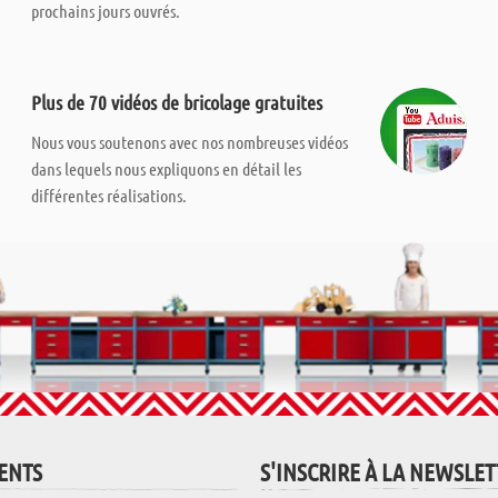
prochains jours ouvrés.
Plus de 70 vidéos de bricolage gratuites
Nous vous soutenons avec nos nombreuses vidéos
dans lequels nous expliquons en détail les
différentes réalisations.
IENTS
S'INSCRIRE À LA NEWSLE