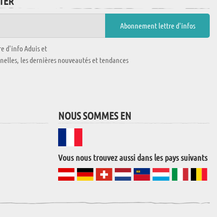
TTER
e d'info Aduis et
nnelles, les dernières nouveautés et tendances
NOUS SOMMES EN
Vous nous trouvez aussi dans les pays suivants