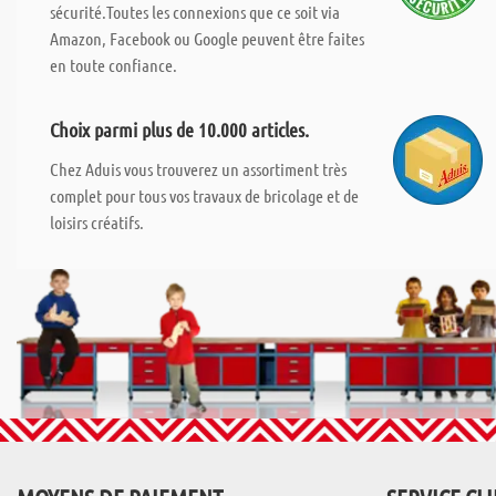
sécurité.Toutes les connexions que ce soit via
Amazon, Facebook ou Google peuvent être faites
en toute confiance.
Choix parmi plus de 10.000 articles.
Chez Aduis vous trouverez un assortiment très
complet pour tous vos travaux de bricolage et de
loisirs créatifs.