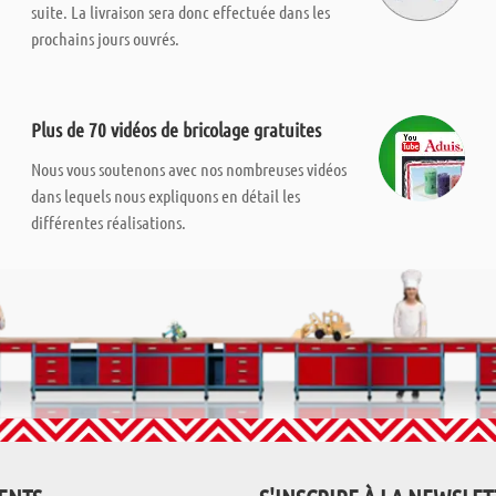
suite. La livraison sera donc effectuée dans les
prochains jours ouvrés.
Plus de 70 vidéos de bricolage gratuites
Nous vous soutenons avec nos nombreuses vidéos
dans lequels nous expliquons en détail les
différentes réalisations.