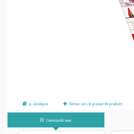
p. catalogue
Retour vers le groupe de produits
Commandé avec