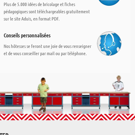
Plus de 5.000 idées de bricolage et fiches
pédagogiques sont téléchargeables gratuitement
sur le site Aduis, en format PDF.
Conseils personnalisées
Nos hôtesses se feront une joie de vous renseigner
et de vous conseiller par mail ou par téléphone.