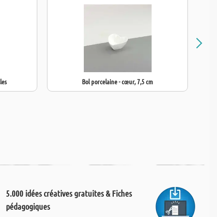
les
Bol porcelaine - cœur, 7,5 cm
5.000 idées créatives gratuites & Fiches
pédagogiques