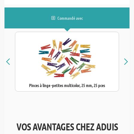
Commandé avec
Pinces à linge -petites multicolor, 25 mm, 25 pces
VOS AVANTAGES CHEZ ADUIS