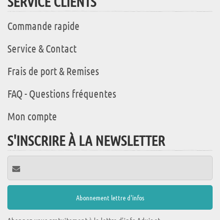
SERVICE CLIENTS
Commande rapide
Service & Contact
Frais de port & Remises
FAQ - Questions fréquentes
Mon compte
S'INSCRIRE À LA NEWSLETTER