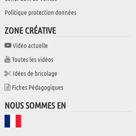
Politique protection données
ZONE CRÉATIVE
Vidéo actuelle
Toutes les vidéos
Idées de bricolage
Fiches Pédagogiques
NOUS SOMMES EN