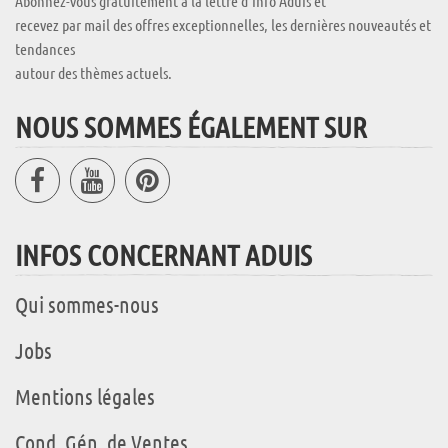
Abonnez-vous gratuitement à la lettre d'info Aduis et
recevez par mail des offres exceptionnelles, les dernières nouveautés et
tendances
autour des thèmes actuels.
NOUS SOMMES ÉGALEMENT SUR
INFOS CONCERNANT ADUIS
Qui sommes-nous
Jobs
Mentions légales
Cond. Gén. de Ventes