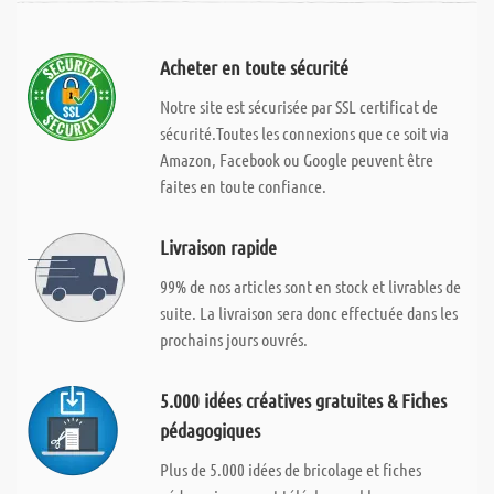
Acheter en toute sécurité
Notre site est sécurisée par SSL certificat de
sécurité.Toutes les connexions que ce soit via
Amazon, Facebook ou Google peuvent être
faites en toute confiance.
Livraison rapide
99% de nos articles sont en stock et livrables de
suite. La livraison sera donc effectuée dans les
prochains jours ouvrés.
5.000 idées créatives gratuites & Fiches
pédagogiques
Plus de 5.000 idées de bricolage et fiches