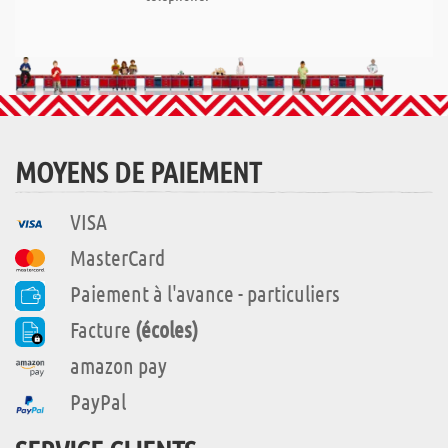
MOYENS DE PAIEMENT
VISA
MasterCard
Paiement à l'avance - particuliers
Facture
(écoles)
amazon pay
PayPal