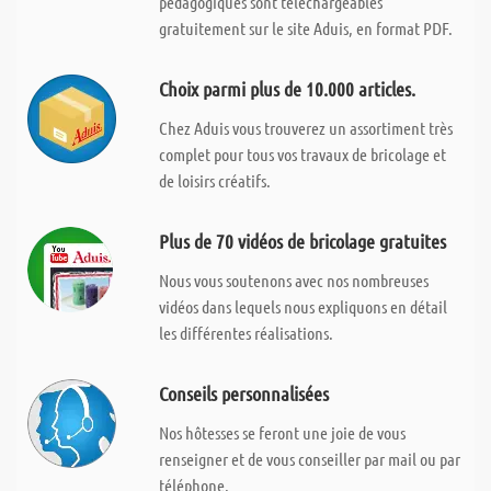
pédagogiques sont téléchargeables
gratuitement sur le site Aduis, en format PDF.
Choix parmi plus de 10.000 articles.
Chez Aduis vous trouverez un assortiment très
complet pour tous vos travaux de bricolage et
de loisirs créatifs.
Plus de 70 vidéos de bricolage gratuites
Nous vous soutenons avec nos nombreuses
vidéos dans lequels nous expliquons en détail
les différentes réalisations.
Conseils personnalisées
Nos hôtesses se feront une joie de vous
renseigner et de vous conseiller par mail ou par
téléphone.