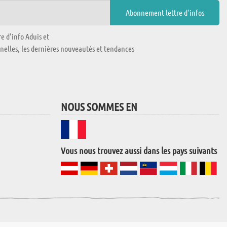
e d'info Aduis et
nnelles, les dernières nouveautés et tendances
NOUS SOMMES EN
Vous nous trouvez aussi dans les pays suivants