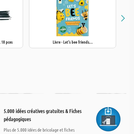
, 18 pces
Livre - Let's bee friends…
5.000 idées créatives gratuites & Fiches
pédagogiques
Plus de 5.000 idées de bricolage et fiches