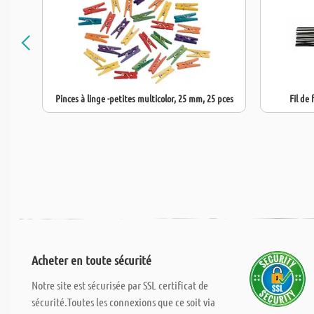
Pinces à linge -petites multicolor, 25 mm, 25 pces
Fil de 
Acheter en toute sécurité
Notre site est sécurisée par SSL certificat de
sécurité.Toutes les connexions que ce soit via