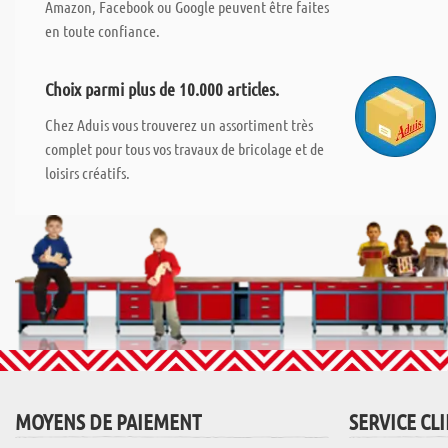
Amazon, Facebook ou Google peuvent être faites
en toute confiance.
Choix parmi plus de 10.000 articles.
Chez Aduis vous trouverez un assortiment très
complet pour tous vos travaux de bricolage et de
loisirs créatifs.
MOYENS DE PAIEMENT
SERVICE CL