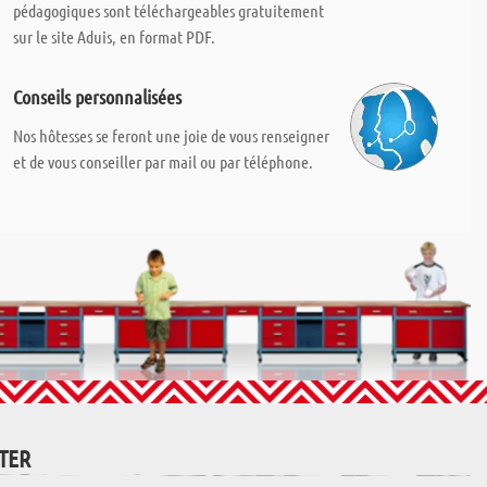
pédagogiques sont téléchargeables gratuitement
sur le site Aduis, en format PDF.
Conseils personnalisées
Nos hôtesses se feront une joie de vous renseigner
et de vous conseiller par mail ou par téléphone.
TTER