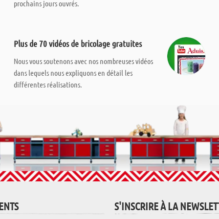
prochains jours ouvrés.
Plus de 70 vidéos de bricolage gratuites
Nous vous soutenons avec nos nombreuses vidéos
dans lequels nous expliquons en détail les
différentes réalisations.
IENTS
S'INSCRIRE À LA NEWSLE