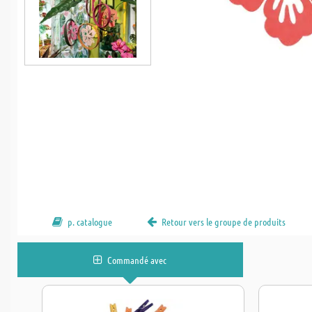
p. catalogue
Retour vers le groupe de produits
Commandé avec