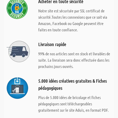
Acheter en toute sécurité
Notre site est sécurisée par SSL certificat de
sécurité.Toutes les connexions que ce soit via
Amazon, Facebook ou Google peuvent être
faites en toute confiance.
Livraison rapide
99% de nos articles sont en stock et livrables de
suite. La livraison sera donc effectuée dans les
prochains jours ouvrés.
5.000 idées créatives gratuites & Fiches
pédagogiques
Plus de 5.000 idées de bricolage et fiches
pédagogiques sont téléchargeables
gratuitement sur le site Aduis, en format PDF.