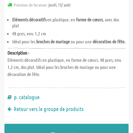
Prévision de livraison:
jeudi, 13/ août
Eléments décoratifs
en plastique, en
forme de cœurs
, avec dos
plat
48 pces, env. 1,2 cm
Idéal pour les
broches de mariage
ou pour une
décoration de fête.
Description -
Eléments décoratifs en plastique, en forme de cœurs. 48 pces, env.
1,2 cm, dos plat. Idéal pour les broches de mariage ou pour une
décoration de fête.
p. catalogue
Retour vers le groupe de produits