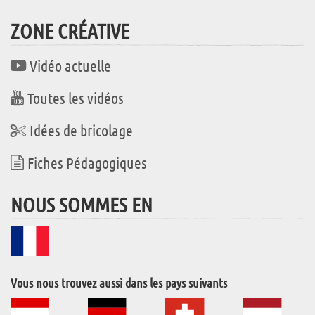
ZONE CRÉATIVE
Vidéo actuelle
Toutes les vidéos
Idées de bricolage
Fiches Pédagogiques
NOUS SOMMES EN
Vous nous trouvez aussi dans les pays suivants