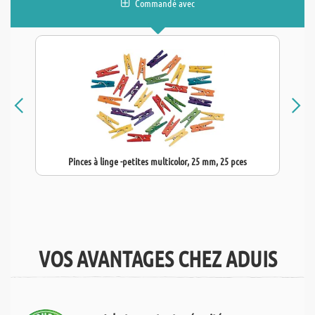
Commandé avec
Pinces à linge -petites multicolor, 25 mm, 25 pces
VOS AVANTAGES CHEZ ADUIS