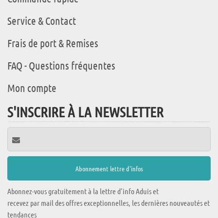
Service & Contact
Frais de port & Remises
FAQ - Questions fréquentes
Mon compte
S'INSCRIRE À LA NEWSLETTER
Abonnez-vous gratuitement à la lettre d'info Aduis et
recevez par mail des offres exceptionnelles, les dernières nouveautés et
tendances