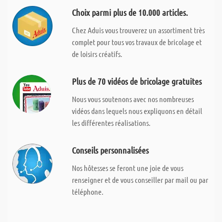
Choix parmi plus de 10.000 articles.
Chez Aduis vous trouverez un assortiment très
complet pour tous vos travaux de bricolage et
de loisirs créatifs.
Plus de 70 vidéos de bricolage gratuites
Nous vous soutenons avec nos nombreuses
vidéos dans lequels nous expliquons en détail
les différentes réalisations.
Conseils personnalisées
Nos hôtesses se feront une joie de vous
renseigner et de vous conseiller par mail ou par
téléphone.