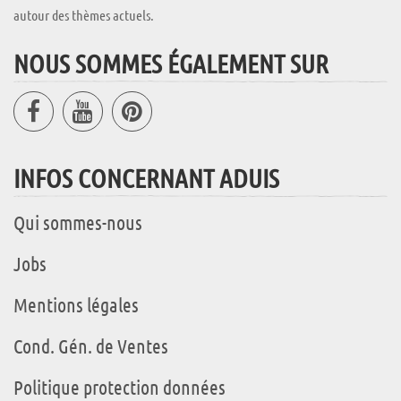
autour des thèmes actuels.
NOUS SOMMES ÉGALEMENT SUR
INFOS CONCERNANT ADUIS
Qui sommes-nous
Jobs
Mentions légales
Cond. Gén. de Ventes
Politique protection données