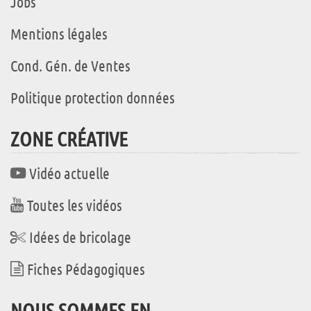
Jobs
Mentions légales
Cond. Gén. de Ventes
Politique protection données
ZONE CRÉATIVE
Vidéo actuelle
Toutes les vidéos
Idées de bricolage
Fiches Pédagogiques
NOUS SOMMES EN