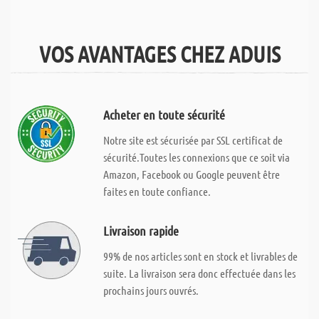
VOS AVANTAGES CHEZ ADUIS
Acheter en toute sécurité
Notre site est sécurisée par SSL certificat de
sécurité.Toutes les connexions que ce soit via
Amazon, Facebook ou Google peuvent être
faites en toute confiance.
Livraison rapide
99% de nos articles sont en stock et livrables de
suite. La livraison sera donc effectuée dans les
prochains jours ouvrés.