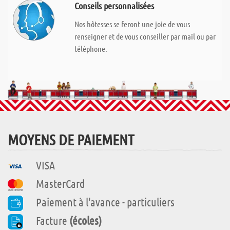
Conseils personnalisées
Nos hôtesses se feront une joie de vous
renseigner et de vous conseiller par mail ou par
téléphone.
MOYENS DE PAIEMENT
VISA
MasterCard
Paiement à l'avance - particuliers
Facture
(écoles)