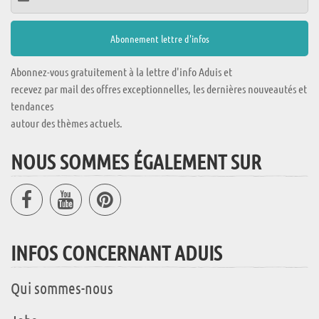
Abonnez-vous gratuitement à la lettre d'info Aduis et
recevez par mail des offres exceptionnelles, les dernières nouveautés et
tendances
autour des thèmes actuels.
NOUS SOMMES ÉGALEMENT SUR
INFOS CONCERNANT ADUIS
Qui sommes-nous