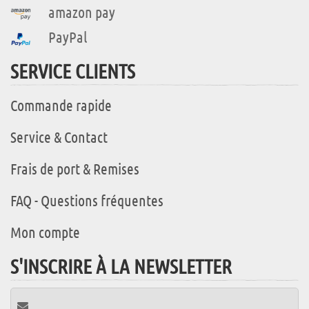
amazon pay
PayPal
SERVICE CLIENTS
Commande rapide
Service & Contact
Frais de port & Remises
FAQ - Questions fréquentes
Mon compte
S'INSCRIRE À LA NEWSLETTER