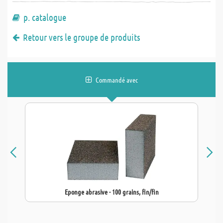
p. catalogue
Retour vers le groupe de produits
Commandé avec
Eponge abrasive - 100 grains, fin/fin