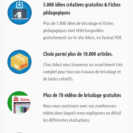
5.000 idées créatives gratuites & Fiches
pédagogiques
Plus de 5.000 idées de bricolage et fiches
pédagogiques sont téléchargeables
gratuitement sur le site Aduis, en format PDF.
Choix parmi plus de 10.000 articles.
Chez Aduis vous trouverez un assortiment très
complet pour tous vos travaux de bricolage et
de loisirs créatifs.
Plus de 70 vidéos de bricolage gratuites
Nous vous soutenons avec nos nombreuses
vidéos dans lequels nous expliquons en détail
les différentes réalisations.