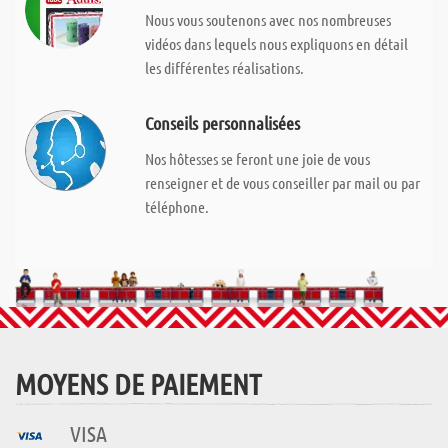
Nous vous soutenons avec nos nombreuses
vidéos dans lequels nous expliquons en détail
les différentes réalisations.
Conseils personnalisées
Nos hôtesses se feront une joie de vous
renseigner et de vous conseiller par mail ou par
téléphone.
MOYENS DE PAIEMENT
VISA