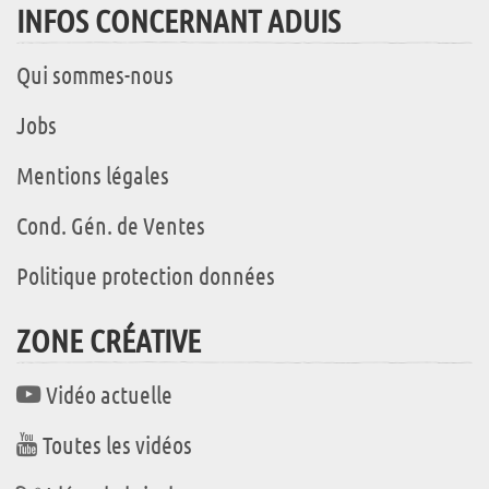
INFOS CONCERNANT ADUIS
Qui sommes-nous
Jobs
Mentions légales
Cond. Gén. de Ventes
Politique protection données
ZONE CRÉATIVE
Vidéo actuelle
Toutes les vidéos