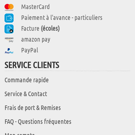
MasterCard
Paiement à l'avance - particuliers
Facture
(écoles)
amazon pay
PayPal
SERVICE CLIENTS
Commande rapide
Service & Contact
Frais de port & Remises
FAQ - Questions fréquentes