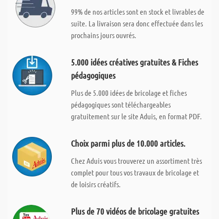
99% de nos articles sont en stock et livrables de
suite. La livraison sera donc effectuée dans les
prochains jours ouvrés.
5.000 idées créatives gratuites & Fiches
pédagogiques
Plus de 5.000 idées de bricolage et fiches
pédagogiques sont téléchargeables
gratuitement sur le site Aduis, en format PDF.
Choix parmi plus de 10.000 articles.
Chez Aduis vous trouverez un assortiment très
complet pour tous vos travaux de bricolage et
de loisirs créatifs.
Plus de 70 vidéos de bricolage gratuites