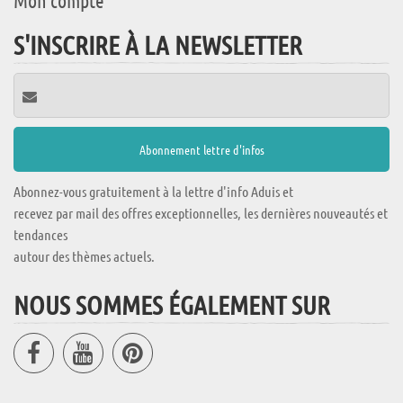
Mon compte
S'INSCRIRE À LA NEWSLETTER
Abonnez-vous gratuitement à la lettre d'info Aduis et
recevez par mail des offres exceptionnelles, les dernières nouveautés et
tendances
autour des thèmes actuels.
NOUS SOMMES ÉGALEMENT SUR