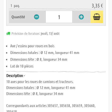
3,35 €
1
paq.
Quantité
Prévision de livraison:
jeudi, 13/ août
Axe / essieu pour roues en bois
Dimensions totales : Ø 12 mm, longueur 41 mm
Dimensions tête : Ø 8, longueur 34 mm
Lot de 10 pièces
Description -
10 axes pour les roues de camions et tracteurs.
Dimensions totales : Ø 12 mm, longueur 41 mm
Dimensions tête : Ø 8, longueur 34 mm
Correspondants aux articles 305657, 305658, 305659, 305660,
305618.