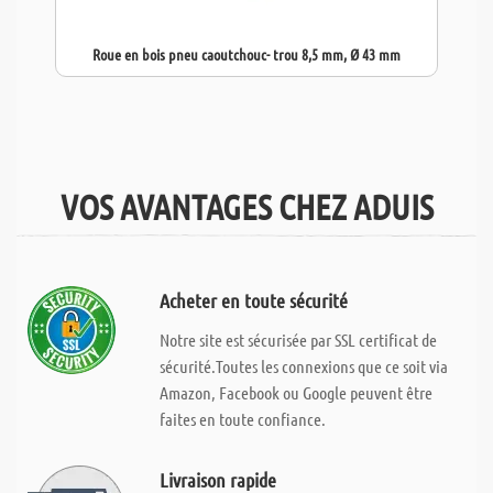
Roue en bois pneu caoutchouc- trou 8,5 mm, Ø 43 mm
VOS AVANTAGES CHEZ ADUIS
Acheter en toute sécurité
Notre site est sécurisée par SSL certificat de
sécurité.Toutes les connexions que ce soit via
Amazon, Facebook ou Google peuvent être
faites en toute confiance.
Livraison rapide