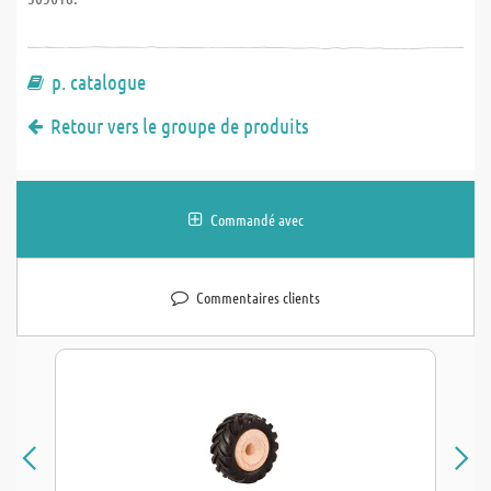
p. catalogue
Retour vers le groupe de produits
Commandé avec
Commentaires clients