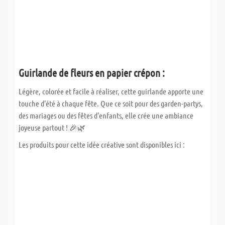
Guirlande de fleurs en papier crépon :
Légère, colorée et facile à réaliser, cette guirlande apporte une
touche d’été à chaque fête. Que ce soit pour des garden-partys,
des mariages ou des fêtes d’enfants, elle crée une ambiance
joyeuse partout ! 🎉🌿
Les produits pour cette idée créative sont disponibles ici :