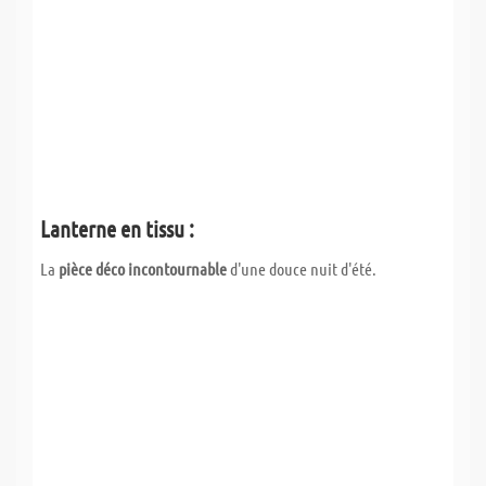
Lanterne en tissu :
La
pièce déco incontournable
d'une douce nuit d'été.