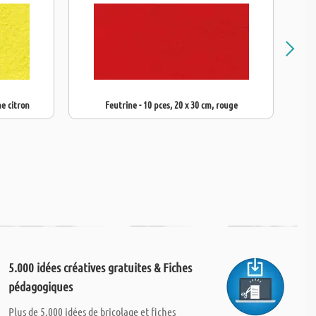
ne citron
Feutrine - 10 pces, 20 x 30 cm, rouge
5.000 idées créatives gratuites & Fiches
pédagogiques
Plus de 5.000 idées de bricolage et fiches