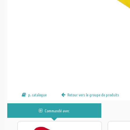
p. catalogue
Retour vers le groupe de produits
Commandé avec