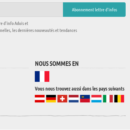
e d'info Aduis et
nnelles, les dernières nouveautés et tendances
NOUS SOMMES EN
Vous nous trouvez aussi dans les pays suivants