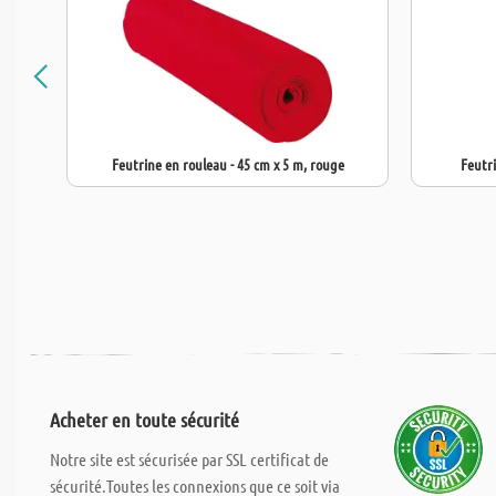
Feutrine en rouleau - 45 cm x 5 m, rouge
Feutri
Acheter en toute sécurité
Notre site est sécurisée par SSL certificat de
sécurité.Toutes les connexions que ce soit via