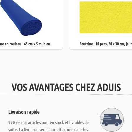
ne en rouleau - 45 cm x 5 m, bleu
Feutrine - 10 pces, 20 x 30 cm, jau
VOS AVANTAGES CHEZ ADUIS
Livraison rapide
99% de nos articles sont en stock et livrables de
suite. La livraison sera donc effectuée dans les