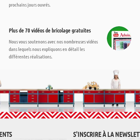
prochains jours ouvrés.
Plus de 70 vidéos de bricolage gratuites
Nous vous soutenons avec nos nombreuses vidéos
dans lequels nous expliquons en détail les
différentes réalisations.
IENTS
S'INSCRIRE À LA NEWSLE