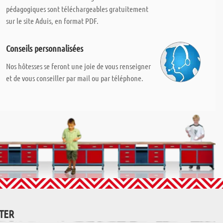
pédagogiques sont téléchargeables gratuitement
sur le site Aduis, en format PDF.
Conseils personnalisées
Nos hôtesses se feront une joie de vous renseigner
et de vous conseiller par mail ou par téléphone.
TTER