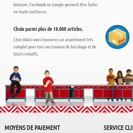
Amazon, Facebook ou Google peuvent être faites
en toute confiance.
Choix parmi plus de 10.000 articles.
Chez Aduis vous trouverez un assortiment très
complet pour tous vos travaux de bricolage et de
loisirs créatifs.
MOYENS DE PAIEMENT
SERVICE CL