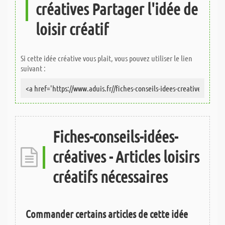
créatives Partager l'idée de
loisir créatif
Si cette idée créative vous plait, vous pouvez utiliser le lien
suivant :
Fiches-conseils-idées-
créatives - Articles loisirs
créatifs nécessaires
Commander certains articles de cette idée