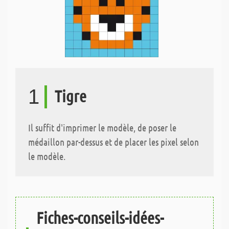
1
Tigre
Il suffit d'imprimer le modèle, de poser le
médaillon par-dessus et de placer les pixel selon
le modèle.
Fiches-conseils-idées-