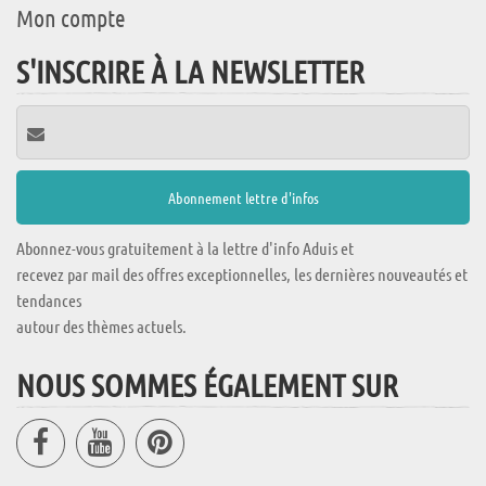
Mon compte
S'INSCRIRE À LA NEWSLETTER
Abonnez-vous gratuitement à la lettre d'info Aduis et
recevez par mail des offres exceptionnelles, les dernières nouveautés et
tendances
autour des thèmes actuels.
NOUS SOMMES ÉGALEMENT SUR