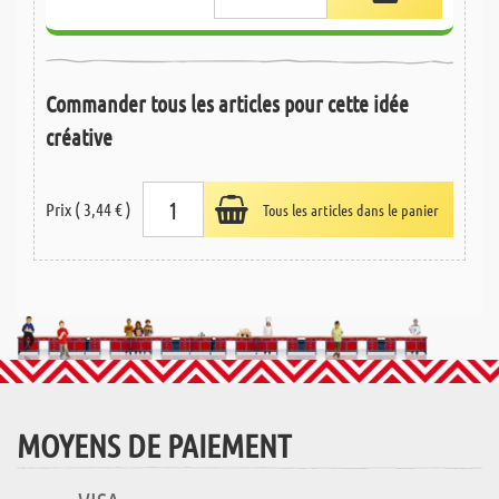
Commander tous les articles pour cette idée
créative
Prix ( 3,44 € )
Tous les articles dans le panier
MOYENS DE PAIEMENT