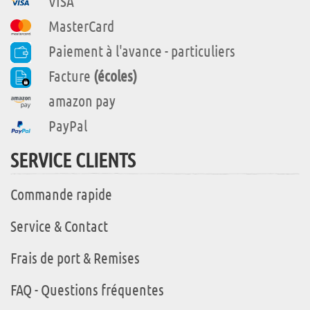
VISA
MasterCard
Paiement à l'avance - particuliers
Facture
(écoles)
amazon pay
PayPal
SERVICE CLIENTS
Commande rapide
Service & Contact
Frais de port & Remises
FAQ - Questions fréquentes