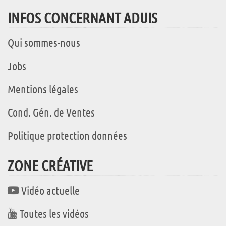
INFOS CONCERNANT ADUIS
Qui sommes-nous
Jobs
Mentions légales
Cond. Gén. de Ventes
Politique protection données
ZONE CRÉATIVE
Vidéo actuelle
Toutes les vidéos