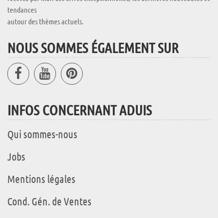
tendances
autour des thèmes actuels.
NOUS SOMMES ÉGALEMENT SUR
INFOS CONCERNANT ADUIS
Qui sommes-nous
Jobs
Mentions légales
Cond. Gén. de Ventes