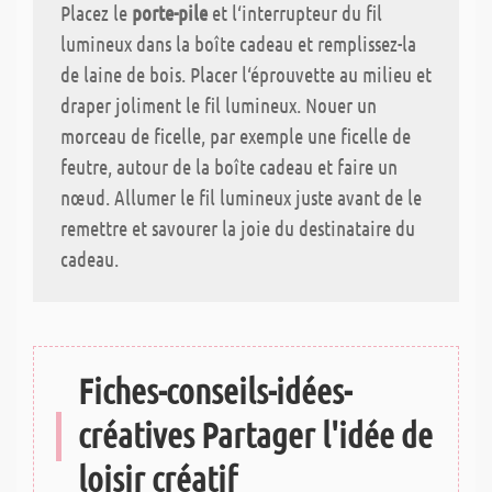
Placez le
porte-pile
et l‘interrupteur du fil
lumineux dans la boîte cadeau et remplissez-la
de laine de bois. Placer l‘éprouvette au milieu et
draper joliment le fil lumineux. Nouer un
morceau de ficelle, par exemple une ficelle de
feutre, autour de la boîte cadeau et faire un
nœud. Allumer le fil lumineux juste avant de le
remettre et savourer la joie du destinataire du
cadeau.
Fiches-conseils-idées-
créatives Partager l'idée de
loisir créatif