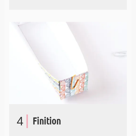
4
Finition