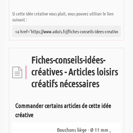
Si cette idée créative vous plait, vous pouvez utiliser le lien
suivant :
Fiches-conseils-idées-
créatives - Articles loisirs
créatifs nécessaires
Commander certains articles de cette idée
créative
Bouchons liège - Ø 11 mm ,