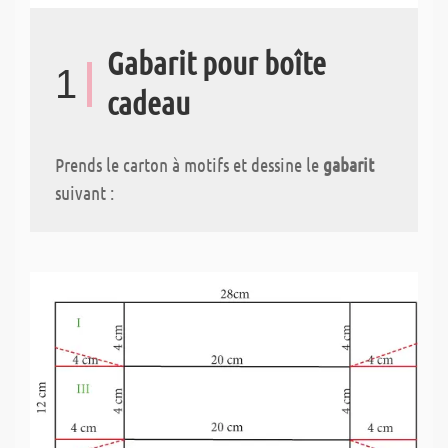
Gabarit pour boîte
1
cadeau
Prends le carton à motifs et dessine le
gabarit
suivant :