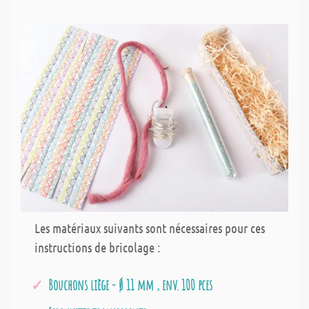
Les matériaux suivants sont nécessaires pour ces
instructions de bricolage :
Bouchons liège - Ø 11 mm , env. 100 pces