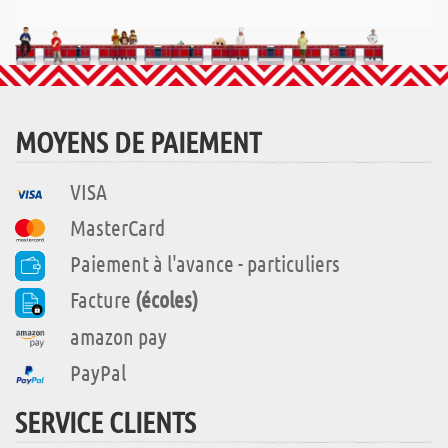
MOYENS DE PAIEMENT
VISA
MasterCard
Paiement à l'avance - particuliers
Facture
(écoles)
amazon pay
PayPal
SERVICE CLIENTS