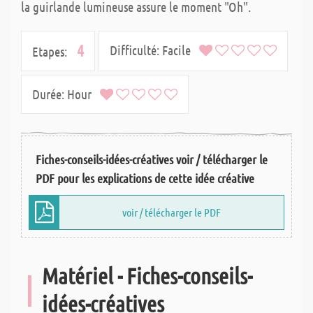
la guirlande lumineuse assure le moment "Oh".
4
Difficulté:
Facile
Etapes:
Durée:
Hour
Fiches-conseils-idées-créatives voir / télécharger le
PDF pour les explications de cette idée créative
voir / télécharger le PDF
Matériel - Fiches-conseils-
idées-créatives