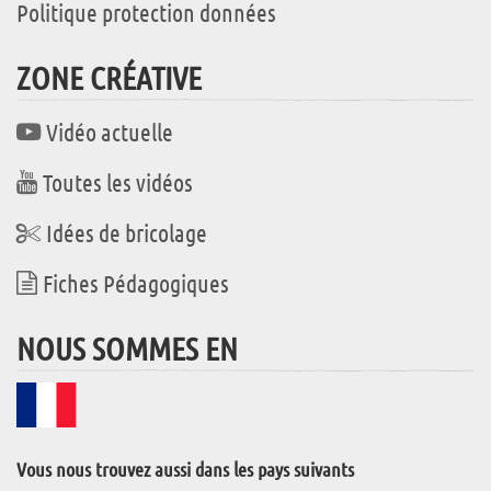
Politique protection données
ZONE CRÉATIVE
Vidéo actuelle
Toutes les vidéos
Idées de bricolage
Fiches Pédagogiques
NOUS SOMMES EN
Vous nous trouvez aussi dans les pays suivants