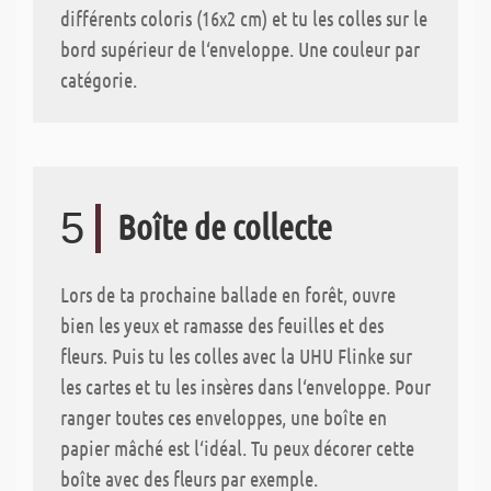
différents coloris (16x2 cm) et tu les colles sur le
bord supérieur de l‘enveloppe. Une couleur par
catégorie.
5
Boîte de collecte
Lors de ta prochaine ballade en forêt, ouvre
bien les yeux et ramasse des feuilles et des
fleurs. Puis tu les colles avec la UHU Flinke sur
les cartes et tu les insères dans l‘enveloppe. Pour
ranger toutes ces enveloppes, une boîte en
papier mâché est l‘idéal. Tu peux décorer cette
boîte avec des fleurs par exemple.