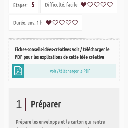
5
Difficulté:
facile
Etapes:
Durée:
env. 1 h
Fiches-conseils-idées-créatives voir / télécharger le
PDF pour les explications de cette idée créative
voir / télécharger le PDF
1
Préparer
Prépare les enveloppe et le carton qui rentre