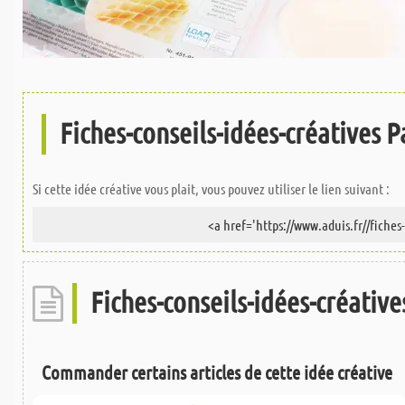
Fiches-conseils-idées-créatives Pa
Si cette idée créative vous plait, vous pouvez utiliser le lien suivant :
Fiches-conseils-idées-créatives
Commander certains articles de cette idée créative