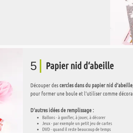
5
Papier nid d‘abeille
Découper des
cercles dans du papier nid d‘abeille
pour former une boule et l‘utiliser comme décora
D‘autres idées de remplissage :
Ballons - à gonfler, à jouer, à décorer
Jeux - par exemple un petit jeu de cartes
DVD - quand il reste beaucoup de temps