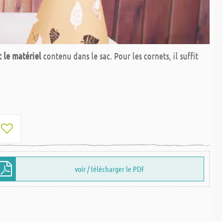
c le matériel
contenu dans le sac. Pour les cornets, il suffit
voir / télécharger le PDF