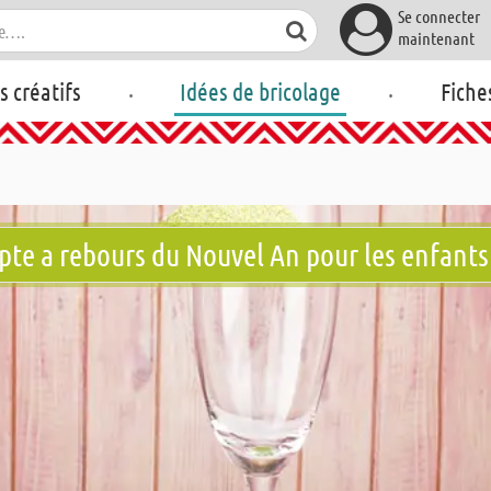
Se connecter
maintenant
.
.
rs créatifs
Idées de bricolage
Fiche
pte a rebours du Nouvel An pour les enfants