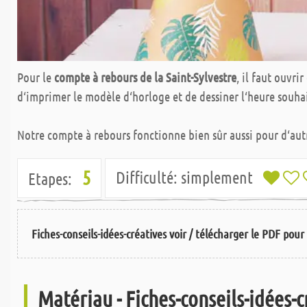
Pour le
compte à rebours de la Saint-Sylvestre
, il faut ouvri
d‘imprimer le modèle d‘horloge et de dessiner l‘heure souhaité
Notre compte à rebours fonctionne bien sûr aussi pour d‘au
5
Difficulté:
simplement
Etapes:
Fiches-conseils-idées-créatives voir / télécharger le PDF pour 
Matériau - Fiches-conseils-idées-c