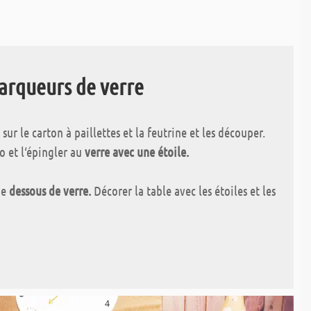
arqueurs de verre
r sur le carton à paillettes et la feutrine et les découper.
o et l‘épingler au
verre avec une étoile.
me
dessous de verre.
Décorer la table avec les étoiles et les