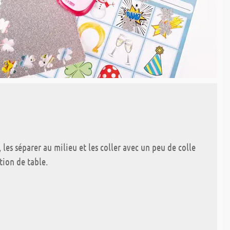
, les séparer au milieu et les coller avec un peu de colle
tion de table.