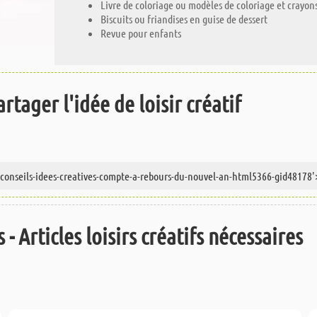
Livre de coloriage ou modèles de coloriage et crayon
Biscuits ou friandises en guise de dessert
Revue pour enfants
rtager l'idée de loisir créatif
 - Articles loisirs créatifs nécessaires