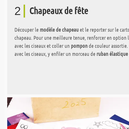
2
Chapeaux de fête
Découper le
modèle de chapeau
et le reporter sur le car
chapeau. Pour une meilleure tenue, renforcer en option l
avec les ciseaux et coller un
pompon
de couleur assortie. 
avec les ciseaux, y enfiler un morceau de
ruban élastique