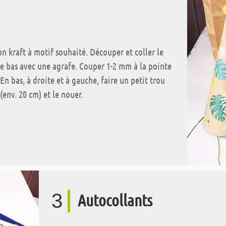
ton kraft à motif souhaité. Découper et coller le
e bas avec une agrafe. Couper 1-2 mm à la pointe
En bas, à droite et à gauche, faire un petit trou
(env. 20 cm) et le nouer.
3
Autocollants