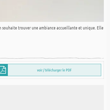
on souhaite trouver une ambiance accueillante et unique. Elle
voir / télécharger le PDF