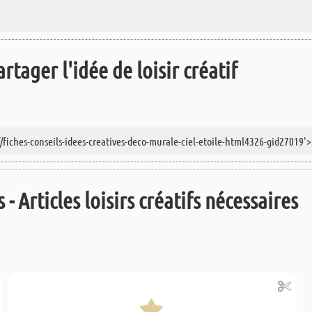
rtager l'idée de loisir créatif
 - Articles loisirs créatifs nécessaires