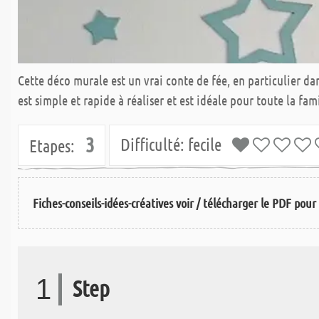
Cette déco murale est un vrai conte de fée, en particulier d
est simple et rapide à réaliser et est idéale pour toute la fami
3
Difficulté:
fecile
Etapes:
Fiches-conseils-idées-créatives voir / télécharger le PDF pour 
1
Step