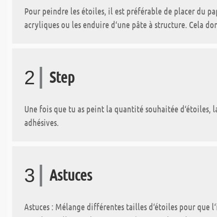
Pour peindre les étoiles, il est préférable de placer du p
acryliques ou les enduire d‘une pâte à structure. Cela don
2
Step
Une fois que tu as peint la quantité souhaitée d‘étoiles, 
adhésives.
3
Astuces
Astuces : Mélange différentes tailles d‘étoiles pour que l