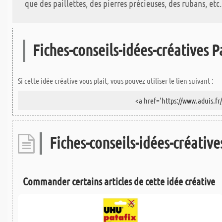
que des paillettes, des pierres précieuses, des rubans, etc.
Fiches-conseils-idées-créatives Pa
Si cette idée créative vous plait, vous pouvez utiliser le lien suivant :
Fiches-conseils-idées-créatives
Commander certains articles de cette idée créative