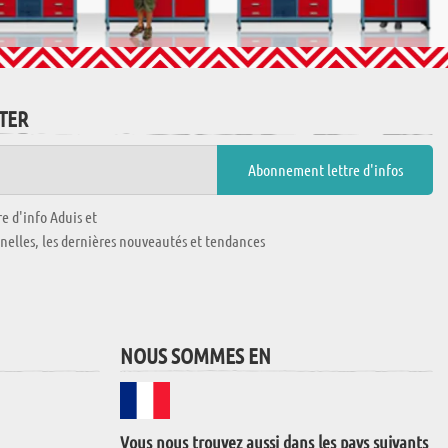
TTER
e d'info Aduis et
nnelles, les dernières nouveautés et tendances
NOUS SOMMES EN
Vous nous trouvez aussi dans les pays suivants