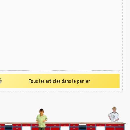
Tous les articles dans le panier