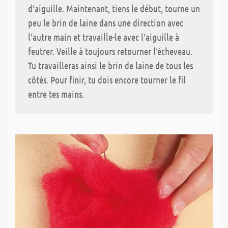
d‘aiguille. Maintenant, tiens le début, tourne un
peu le brin de laine dans une direction avec
l‘autre main et travaille-le avec l‘aiguille à
feutrer. Veille à toujours retourner l‘écheveau.
Tu travailleras ainsi le brin de laine de tous les
côtés. Pour finir, tu dois encore tourner le fil
entre tes mains.