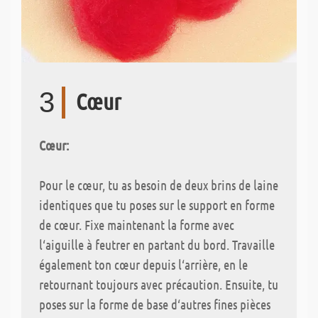
3
Cœur
Cœur:
Pour le cœur, tu as besoin de deux brins de laine
identiques que tu poses sur le support en forme
de cœur. Fixe maintenant la forme avec
l‘aiguille à feutrer en partant du bord. Travaille
également ton cœur depuis l‘arrière, en le
retournant toujours avec précaution. Ensuite, tu
poses sur la forme de base d‘autres fines pièces