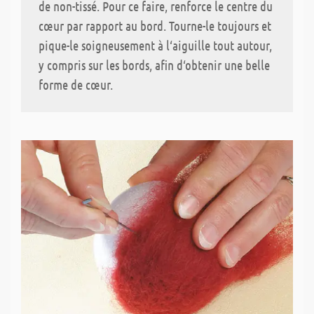
de non-tissé. Pour ce faire, renforce le centre du
cœur par rapport au bord. Tourne-le toujours et
pique-le soigneusement à l‘aiguille tout autour,
y compris sur les bords, afin d‘obtenir une belle
forme de cœur.