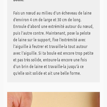
Fais un nœud au milieu d‘un écheveau de laine
d‘environ 4 cm de large et 30 cm de long.
Enroule d‘abord une extrémité autour du nœud,
puis l‘autre contre. Maintenant, pose la pelote
de laine sur le support, fixe l‘extrémité avec
l‘aiguille à feutrer et travaille-la tout autour
avec l‘aiguille. Si ta boule est encore trop petite
et pas très solide, entoure-la encore une fois
d‘un brin de laine et travaille-la jusqu‘à ce
qu‘elle soit solide et ait une belle forme.