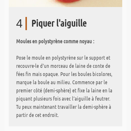
4
Piquer l'aiguille
Moules en polystyrène comme noyau :
Pose le moule en polystyrène sur le support et
recouvre-le d‘un morceau de laine de conte de
fées fin mais opaque. Pour les boules bicolores,
marque la boule au milieu. Commence par le
premier côté (demi-sphère) et fixe la laine en la
piquant plusieurs fois avec l‘aiguille à feutrer.
Tu peux maintenant travailler la demi-sphère à
partir de cet endroit.