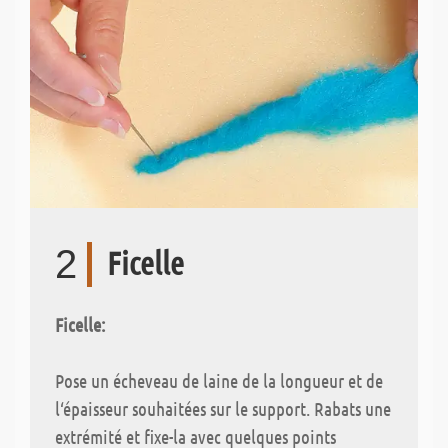
2
Ficelle
Ficelle:
Pose un écheveau de laine de la longueur et de
l‘épaisseur souhaitées sur le support. Rabats une
extrémité et fixe-la avec quelques points