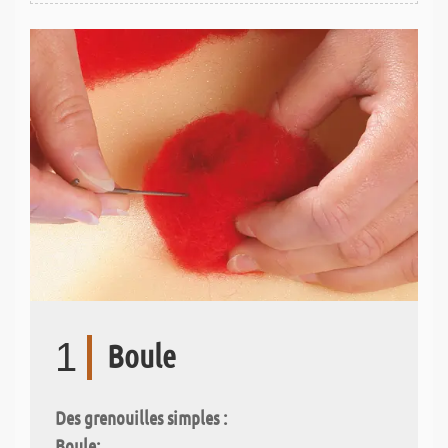
1
Boule
Des grenouilles simples :
Boule: