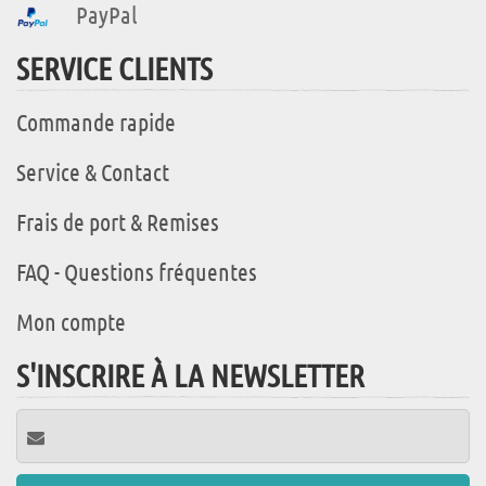
PayPal
SERVICE CLIENTS
Commande rapide
Service & Contact
Frais de port & Remises
FAQ - Questions fréquentes
Mon compte
S'INSCRIRE À LA NEWSLETTER