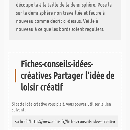
découpe-la à la taille de la demi-sphère. Pose-la
sur la demi-sphère non travaillée et feutre à
nouveau comme décrit ci-dessus. Veille à
nouveau à ce que les bords soient réguliers.
Fiches-conseils-idées-
créatives Partager l'idée de
loisir créatif
Si cette idée créative vous plait, vous pouvez utiliser le lien
suivant :