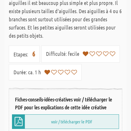
aiguilles il est beaucoup plus simple et plus propre. Il
existe plusieurs tailles d‘aiguilles. Des aiguilles à 4 ou 6
branches sont surtout utilisées pour des grandes
surfaces. Et les petites aiguilles seront utilisées pour
des petits objets.
6
Difficulté:
fecile
Etapes:
Durée:
ca. 1 h
Fiches-conseils-idées-créatives voir / télécharger le
PDF pour les explications de cette idée créative
voir / télécharger le PDF