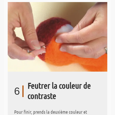
Feutrer la couleur de
6
contraste
Pour finir, prends la deuxième couleur et