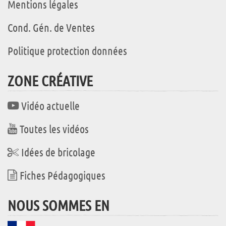
Mentions légales
Cond. Gén. de Ventes
Politique protection données
ZONE CRÉATIVE
Vidéo actuelle
Toutes les vidéos
Idées de bricolage
Fiches Pédagogiques
NOUS SOMMES EN