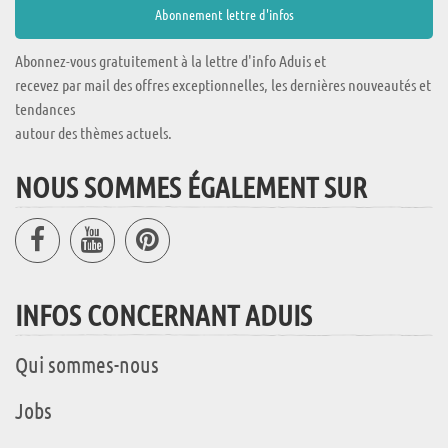
Abonnez-vous gratuitement à la lettre d'info Aduis et
recevez par mail des offres exceptionnelles, les dernières nouveautés et
tendances
autour des thèmes actuels.
NOUS SOMMES ÉGALEMENT SUR
INFOS CONCERNANT ADUIS
Qui sommes-nous
Jobs