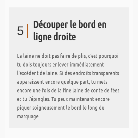
Découper le bord en
5
ligne droite
La laine ne doit pas faire de plis, c‘est pourquoi
tu dois toujours enlever immédiatement
l‘excédent de laine. Si des endroits transparents
apparaissent encore quelque part, tu mets
encore une fois de la fine laine de conte de fées
et tu l‘épingles. Tu peux maintenant encore
piquer soigneusement le bord le long du
marquage.