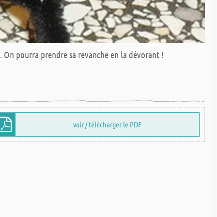
ds.. On pourra prendre sa revanche en la dévorant !
voir / télécharger le PDF