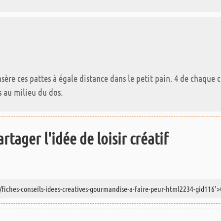
ère ces pattes à égale distance dans le petit pain. 4 de chaque cô
s au milieu du dos.
rtager l'idée de loisir créatif