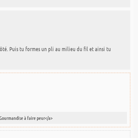
té. Puis tu formes un pli au milieu du fil et ainsi tu