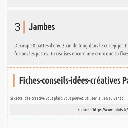
3
Jambes
Découpe 8 pattes d‘env. 6 cm de long dans le cure-pipe. Ins
formes les pattes. Tu réalises encore une croix que tu fixe
Fiches-conseils-idées-créatives Pa
Si cette idée créative vous plait, vous pouvez utiliser le lien suivant :