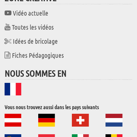
Vidéo actuelle
Toutes les vidéos
Idées de bricolage
Fiches Pédagogiques
NOUS SOMMES EN
Vous nous trouvez aussi dans les pays suivants