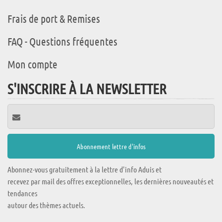
Frais de port & Remises
FAQ - Questions fréquentes
Mon compte
S'INSCRIRE À LA NEWSLETTER
Abonnez-vous gratuitement à la lettre d'info Aduis et
recevez par mail des offres exceptionnelles, les dernières nouveautés et
tendances
autour des thèmes actuels.