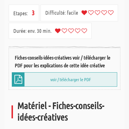
3
Difficulté:
facile
Etapes:
Durée:
env. 30 min.
Fiches-conseils-idées-créatives voir / télécharger le
PDF pour les explications de cette idée créative
voir / télécharger le PDF
Matériel - Fiches-conseils-
idées-créatives