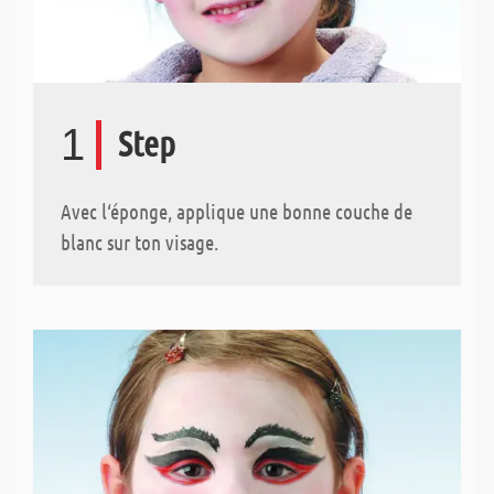
1
Step
Avec l‘éponge, applique une bonne couche de
blanc sur ton visage.