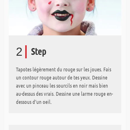
2
Step
Tapotes légèrement du rouge sur les joues. Fais
un contour rouge autour de tes yeux. Dessine
avec un pinceau les sourcils en noir mais bien
au-dessus des vrais. Dessine une larme rouge en-
dessous d‘un oeil.