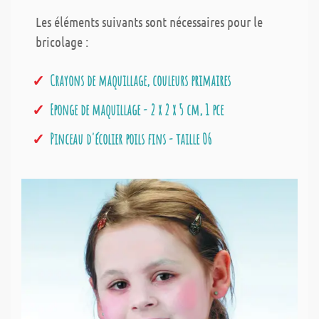
Les éléments suivants sont nécessaires pour le
bricolage :
Crayons de maquillage, couleurs primaires
Eponge de maquillage - 2 x 2 x 5 cm, 1 pce
Pinceau d'écolier poils fins - taille 06