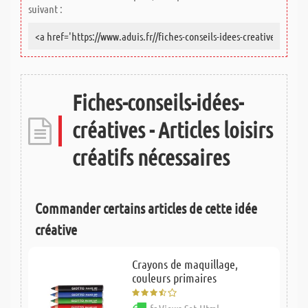
suivant :
Fiches-conseils-idées-
créatives - Articles loisirs
créatifs nécessaires
Commander certains articles de cette idée
créative
Crayons de maquillage,
couleurs primaires