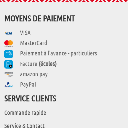
MOYENS DE PAIEMENT
VISA
MasterCard
Paiement à l'avance - particuliers
Facture
(écoles)
amazon pay
PayPal
SERVICE CLIENTS
Commande rapide
Service & Contact