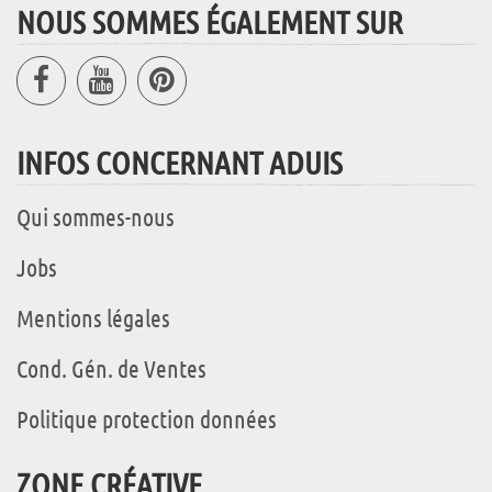
NOUS SOMMES ÉGALEMENT SUR
INFOS CONCERNANT ADUIS
Qui sommes-nous
Jobs
Mentions légales
Cond. Gén. de Ventes
Politique protection données
ZONE CRÉATIVE