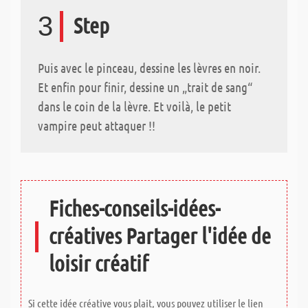
3
Step
Puis avec le pinceau, dessine les lèvres en noir.
Et enfin pour finir, dessine un „trait de sang“
dans le coin de la lèvre. Et voilà, le petit
vampire peut attaquer !!
Fiches-conseils-idées-
créatives Partager l'idée de
loisir créatif
Si cette idée créative vous plait, vous pouvez utiliser le lien